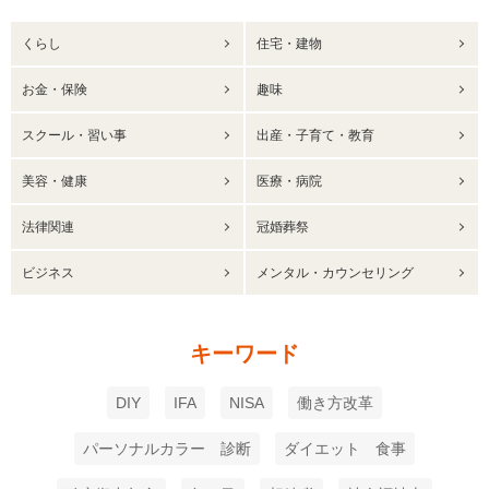
くらし
住宅・建物
お金・保険
趣味
スクール・習い事
出産・子育て・教育
美容・健康
医療・病院
法律関連
冠婚葬祭
ビジネス
メンタル・カウンセリング
キーワード
DIY
IFA
NISA
働き方改革
パーソナルカラー 診断
ダイエット 食事