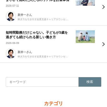
2026-07-11
新井一さん
稼ぎ力を引き出す起業支援キャリアカウンセラー
短時間勤務だけじゃない。子どもが3歳を
過ぎても続けられる新しい働き方
2026-06-09
新井一さん
稼ぎ力を引き出す起業支援キャリアカウンセラー
検索
カテゴリ