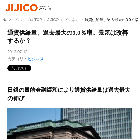
マイベストプロ TOP
JIJICO
ビジネス
通貨供給量、過去最大の3.0％
通貨供給量、過去最大の3.0％増。景気は改善
するか？
2013-07-12
カテゴリ：
ビジネス
日銀の量的金融緩和により通貨供給量は過去最大
の伸び