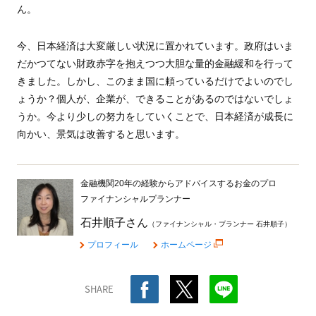
ん。
今、日本経済は大変厳しい状況に置かれています。政府はいま
だかつてない財政赤字を抱えつつ大胆な量的金融緩和を行って
きました。しかし、このまま国に頼っているだけでよいのでし
ょうか？個人が、企業が、できることがあるのではないでしょ
うか。今より少しの努力をしていくことで、日本経済が成長に
向かい、景気は改善すると思います。
金融機関20年の経験からアドバイスするお金のプロ
ファイナンシャルプランナー
石井順子さん
（ファイナンシャル・プランナー 石井順子）
プロフィール
ホームページ
SHARE