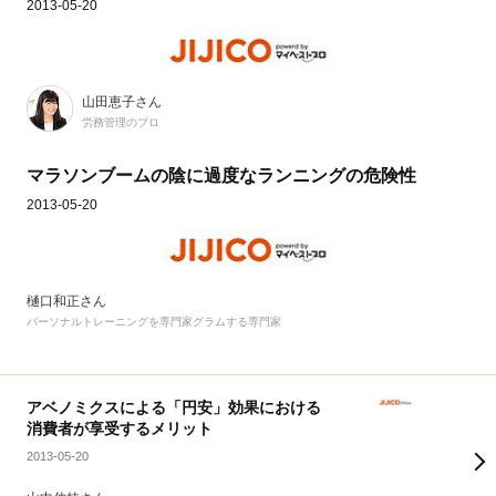
2013-05-20
山田恵子さん
労務管理のプロ
マラソンブームの陰に過度なランニングの危険性
2013-05-20
樋口和正さん
パーソナルトレーニングを専門家グラムする専門家
アベノミクスによる「円安」効果における
消費者が享受するメリット
2013-05-20