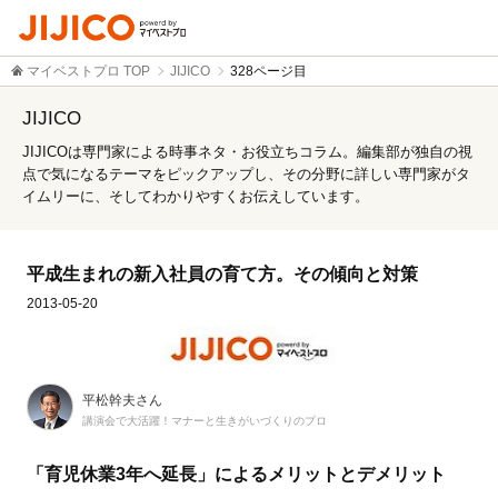
マイベストプロ TOP
JIJICO
328ページ目
JIJICO
JIJICOは専門家による時事ネタ・お役立ちコラム。編集部が独自の視
点で気になるテーマをピックアップし、その分野に詳しい専門家がタ
イムリーに、そしてわかりやすくお伝えしています。
平成生まれの新入社員の育て方。その傾向と対策
2013-05-20
平松幹夫さん
講演会で大活躍！マナーと生きがいづくりのプロ
「育児休業3年へ延長」によるメリットとデメリット