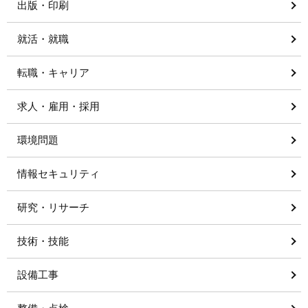
出版・印刷
就活・就職
転職・キャリア
求人・雇用・採用
環境問題
情報セキュリティ
研究・リサーチ
技術・技能
設備工事