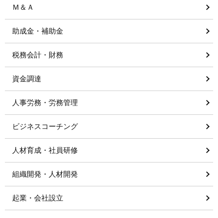
Ｍ＆Ａ
助成金・補助金
税務会計・財務
資金調達
人事労務・労務管理
ビジネスコーチング
人材育成・社員研修
組織開発・人材開発
起業・会社設立