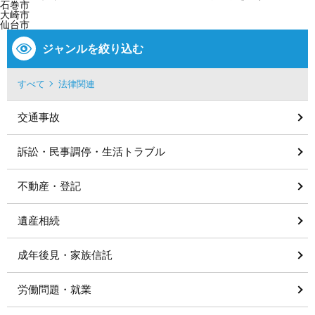
石巻市
大崎市
仙台市
ジャンルを絞り込む
すべて
法律関連
交通事故
訴訟・民事調停・生活トラブル
不動産・登記
遺産相続
成年後見・家族信託
労働問題・就業