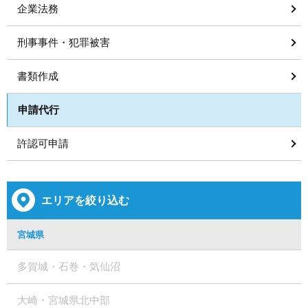
企業法務
刑事事件・犯罪被害
書類作成
申請代行
許認可申請
エリアを絞り込む
宮城県
多賀城・石巻・気仙沼
大崎・宮城県北中部