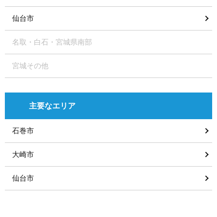
仙台市
名取・白石・宮城県南部
宮城その他
主要なエリア
石巻市
大崎市
仙台市