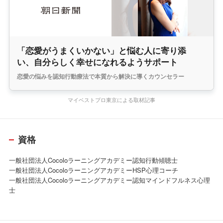
「恋愛がうまくいかない」と悩む人に寄り添
い、自分らしく幸せになれるようサポート
恋愛の悩みを認知行動療法で本質から解決に導くカウンセラー
マイベストプロ東京による取材記事
資格
一般社団法人Cocoloラーニングアカデミー認知行動傾聴士
一般社団法人CocoloラーニングアカデミーHSP心理コーチ
一般社団法人Cocoloラーニングアカデミー認知マインドフルネス心理
士