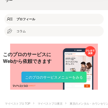
ラー
プロフィール
コラム
このプロのサービスに
Webから依頼できます
このプロのサービスメニューをみる
マイベストプロ TOP
マイベストプロ東京
東京のメンタル・カウンセリ