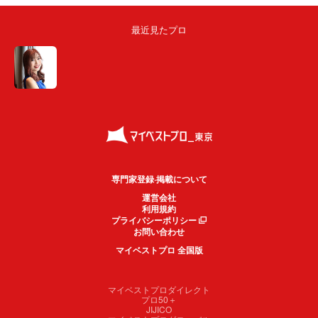
最近見たプロ
専門家登録·掲載について
運営会社
利用規約
プライバシーポリシー
お問い合わせ
マイベストプロ 全国版
マイベストプロダイレクト
プロ50＋
JIJICO