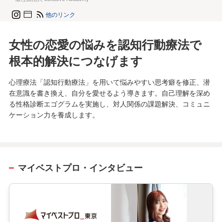
他のリンク
女性の恋愛の悩みを認知行動療法で
根本的解決につなげます
心理療法「認知行動療法」を用いて悩みやすい思考癖を修正、潜
在意識を書き換え、自分を愛せるよう導きます。自己理解を深め
る性格診断エゴグラムを実施し、対人関係の課題解決、コミュニ
ケーション力を養成します。
マイベストプロ・インタビュー