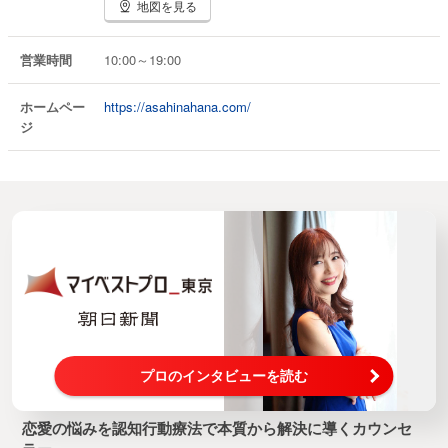
地図を見る
営業時間
10:00～19:00
ホームペー
https://asahinahana.com/
ジ
プロのインタビューを読む
恋愛の悩みを認知行動療法で本質から解決に導くカウンセ