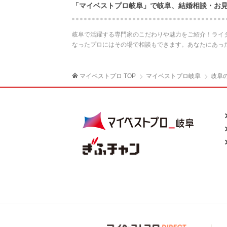
「マイベストプロ岐阜」で岐阜、結婚相談・お
岐阜で活躍する専門家のこだわりや魅力をご紹介！ライ
なったプロにはその場で相談もできます。あなたにあっ
マイベストプロ TOP
マイベストプロ岐阜
岐阜