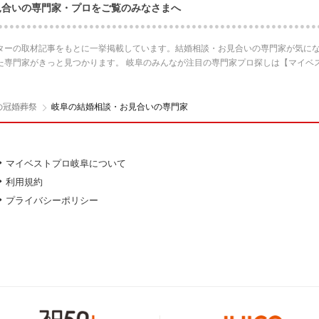
見合いの専門家・プロをご覧のみなさまへ
ターの取材記事をもとに一挙掲載しています。結婚相談・お見合いの専門家が気にな
た専門家がきっと見つかります。 岐阜のみんなが注目の専門家プロ探しは【マイベ
の冠婚葬祭
岐阜の結婚相談・お見合いの専門家
マイベストプロ岐阜について
利用規約
プライバシーポリシー