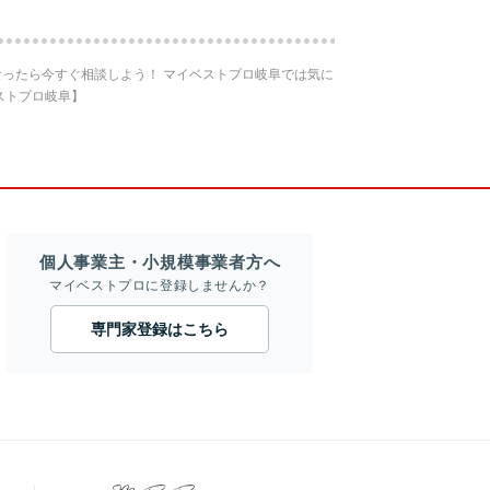
ったら今すぐ相談しよう！ マイベストプロ岐阜では気に
ストプロ岐阜】
個人事業主・小規模事業者方へ
マイベストプロに登録しませんか？
専門家登録はこちら