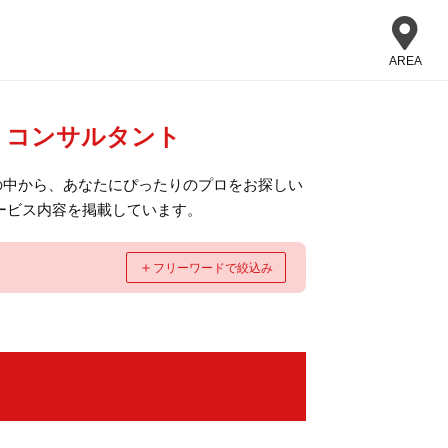
AREA
・コンサルタント
の中から、あなたにぴったりのプロをお探しい
ービス内容を掲載しています。
＋
フリーワードで絞込み