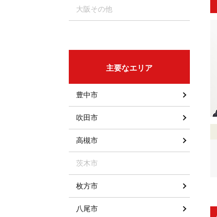
大阪その他
主要なエリア
豊中市
吹田市
高槻市
茨木市
枚方市
八尾市