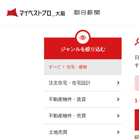
ジャンルを絞り込む
すべて
住宅・建物
注文住宅・住宅設計
不動産物件・賃貸
1
不動産物件・売買
土地売買