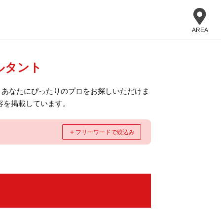
AREA
ルタント
、あなたにぴったりのプロをお探しいただけま
容を掲載しています。
＋
フリーワードで絞込み