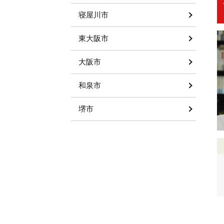
寝屋川市
東大阪市
大阪市
和泉市
堺市