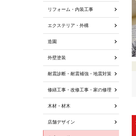
リフォーム・内装工事
エクステリア・外構
造園
外壁塗装
耐震診断・耐震補強・地震対策
修繕工事・改修工事・家の修理
木材・材木
店舗デザイン