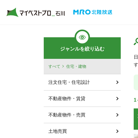
ジャンルを絞り込む
すべて
住宅・建物
注文住宅・住宅設計
不動産物件・賃貸
1
不動産物件・売買
土地売買