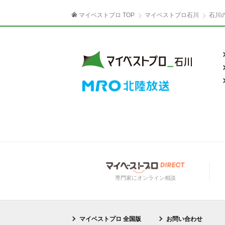
マイベストプロ TOP
マイベストプロ石川
石川
専門家にオンライン相談
マイベストプロ 全国版
お問い合わせ