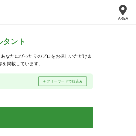
AREA
ルタント
、あなたにぴったりのプロをお探しいただけま
容を掲載しています。
＋
フリーワードで絞込み