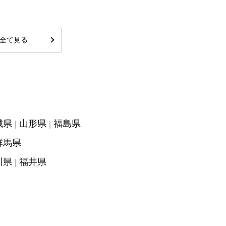
全て見る
城県
山形県
福島県
群馬県
川県
福井県