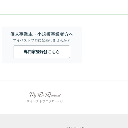
個人事業主・小規模事業者方へ
マイベストプロに登録しませんか？
専門家登録はこちら
マイベストプログローバル