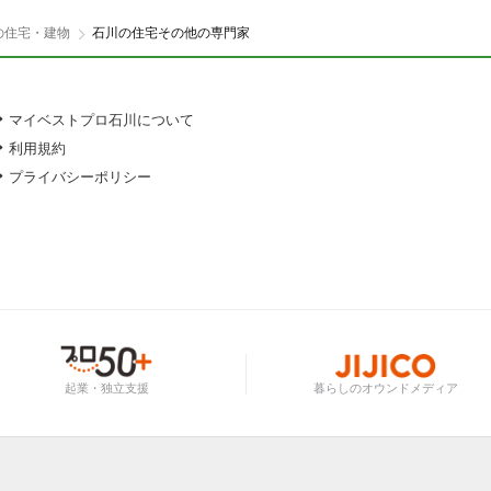
の住宅・建物
石川の住宅その他の専門家
マイベストプロ石川について
利用規約
プライバシーポリシー
起業・独立支援
暮らしのオウンドメディア