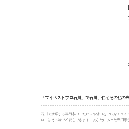
「マイベストプロ石川」で石川、住宅その他の
石川で活躍する専門家のこだわりや魅力をご紹介！ライ
ロにはその場で相談もできます。あなたにあった専門家