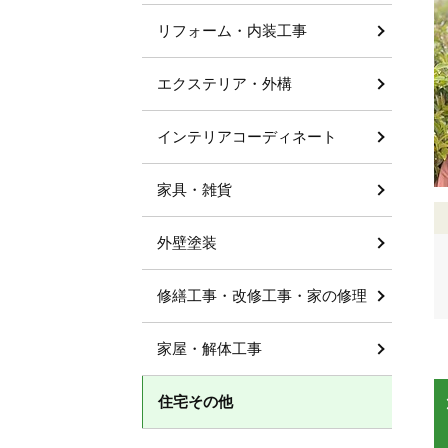
リフォーム・内装工事
エクステリア・外構
インテリアコーディネート
家具・雑貨
外壁塗装
修繕工事・改修工事・家の修理
家屋・解体工事
住宅その他