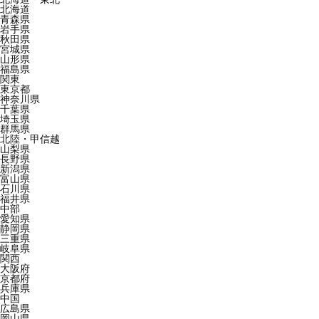
北海道
青森県
岩手県
秋田県
宮城県
山形県
福島県
関東
東京都
神奈川県
千葉県
埼玉県
群馬県
北陸・甲信越
山梨県
長野県
新潟県
富山県
石川県
福井県
中部
愛知県
静岡県
三重県
岐阜県
関西
大阪府
京都府
兵庫県
中国
広島県
岡山県