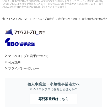
います。住宅その他の専門家が気になったら今すぐ相談しよう！ マイベストプロ岩手では気に
なったプロにはその場で相談もできます。あなたにあった専門家がきっと見つかります。 岩手
のみんなが注目の専門家プロ探しは【マイベストプロ岩手】
マイベストプロ TOP
マイベストプロ岩手
岩手の住宅・建物
岩手の住宅その他の専
マイベストプロ岩手について
利用規約
プライバシーポリシー
個人事業主・小規模事業者方へ
マイベストプロに登録しませんか？
専門家登録はこちら