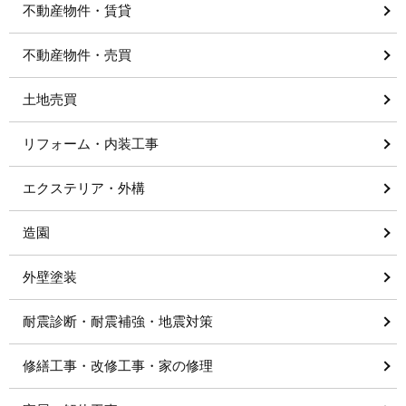
不動産物件・賃貸
不動産物件・売買
土地売買
リフォーム・内装工事
エクステリア・外構
造園
外壁塗装
耐震診断・耐震補強・地震対策
修繕工事・改修工事・家の修理