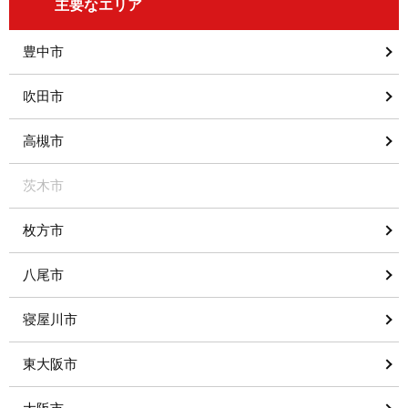
主要なエリア
豊中市
吹田市
高槻市
茨木市
枚方市
八尾市
寝屋川市
東大阪市