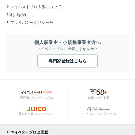
マイベストプロ大阪について
利用規約
プライバシーポリシー
個人事業主・小規模事業者方へ
マイベストプロに登録しませんか？
専門家登録はこちら
専門家にオンライン相談
起業・独立支援
暮らしのオウンドメディア
マイベストプログローバル
マイベストプロ 全国版