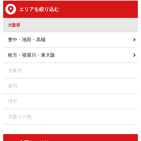
エリアを絞り込む
大阪府
豊中・池田・高槻
枚方・寝屋川・東大阪
大阪市
泉州
堺市
大阪その他