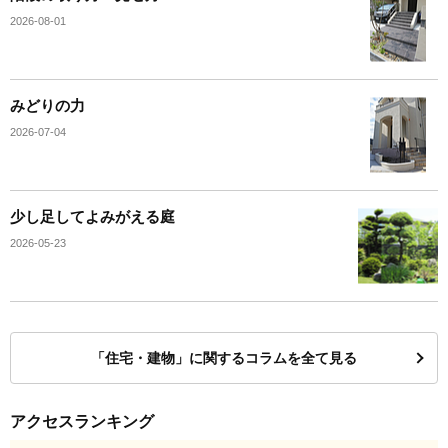
2026-08-01
みどりの力
2026-07-04
少し足してよみがえる庭
2026-05-23
「住宅・建物」に関するコラムを全て見る
アクセスランキング