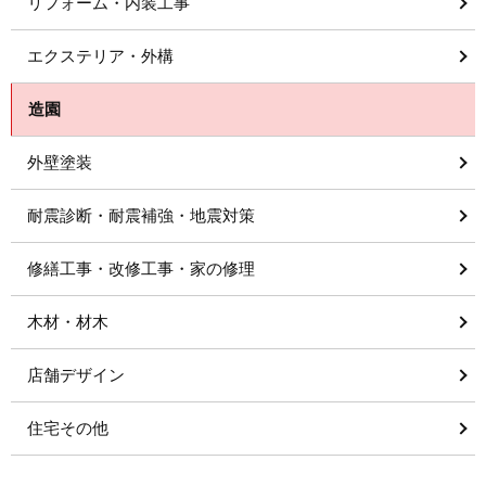
リフォーム・内装工事
エクステリア・外構
造園
外壁塗装
耐震診断・耐震補強・地震対策
修繕工事・改修工事・家の修理
木材・材木
店舗デザイン
住宅その他