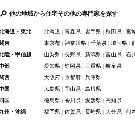
他の地域から住宅その他の専門家を探す
北海道・東北
北海道
青森県
岩手県
秋田県
宮
関東
東京都
神奈川県
千葉県
埼玉県
北陸・甲信越
山梨県
長野県
新潟県
富山県
石
中部
愛知県
静岡県
三重県
岐阜県
関西
大阪府
京都府
兵庫県
中国
広島県
岡山県
島根県
四国
徳島県
香川県
愛媛県
高知県
九州・沖縄
福岡県
佐賀県
長崎県
大分県
熊