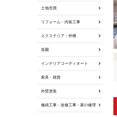
土地売買
リフォーム・内装工事
エクステリア・外構
造園
インテリアコーディネート
家具・雑貨
外壁塗装
修繕工事・改修工事・家の修理