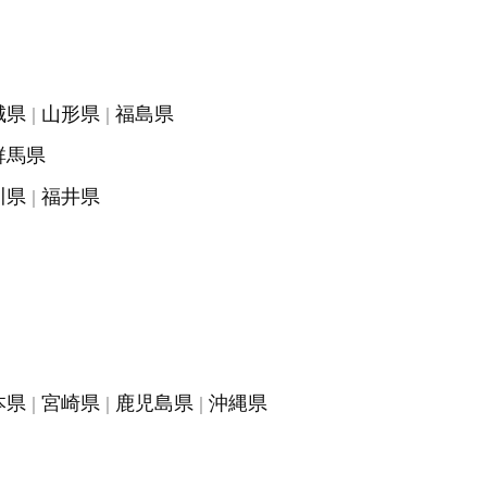
城県
山形県
福島県
群馬県
川県
福井県
本県
宮崎県
鹿児島県
沖縄県