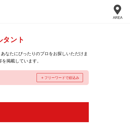
AREA
ルタント
、あなたにぴったりのプロをお探しいただけま
容を掲載しています。
＋
フリーワードで絞込み