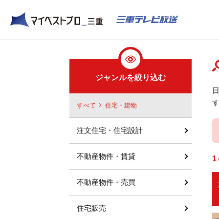
ジャンルを絞り込む
すべて
住宅・建物
注文住宅・住宅設計
不動産物件・賃貸
1
不動産物件・売買
住宅販売