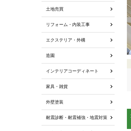
土地売買
リフォーム・内装工事
エクステリア・外構
造園
インテリアコーディネート
家具・雑貨
外壁塗装
耐震診断・耐震補強・地震対策