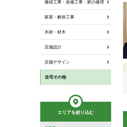
修繕工事・改修工事・家の修理
家屋・解体工事
木材・材木
店舗設計
店舗デザイン
住宅その他
エリアを絞り込む