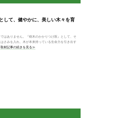
として、健やかに、美しい木々を育
ではありません。『樹木のかかりつけ医』として、そ
にはさみを入れ、木が本来持っている生命力を引き出す
取材記事の続きを見る≫