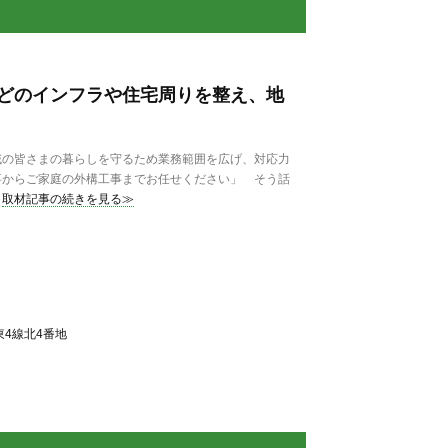
どのインフラや住宅周りを整え、地
の皆さまの暮らしを守るため業務範囲を広げ、対応力
事からご家庭の外構工事までお任せください」 そう話
取材記事の続きを見る≫
4線北4番地