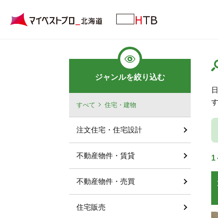
ジャンルを絞り込む
すべて
住宅・建物
注文住宅・住宅設計
不動産物件・賃貸
1
不動産物件・売買
住宅販売