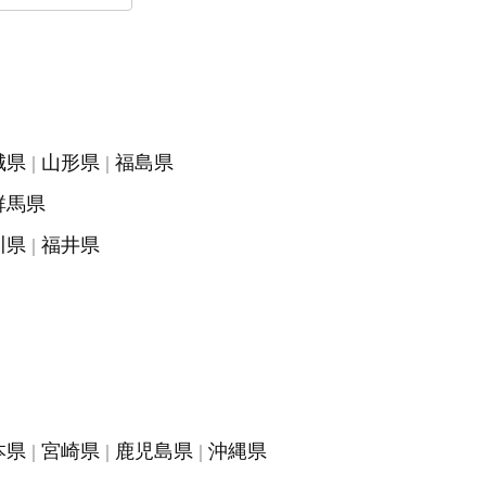
城県
山形県
福島県
群馬県
川県
福井県
本県
宮崎県
鹿児島県
沖縄県