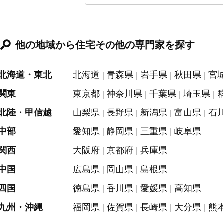
他の地域から住宅その他の専門家を探す
北海道・東北
北海道
青森県
岩手県
秋田県
宮
関東
東京都
神奈川県
千葉県
埼玉県
北陸・甲信越
山梨県
長野県
新潟県
富山県
石
中部
愛知県
静岡県
三重県
岐阜県
関西
大阪府
京都府
兵庫県
中国
広島県
岡山県
島根県
四国
徳島県
香川県
愛媛県
高知県
九州・沖縄
福岡県
佐賀県
長崎県
大分県
熊