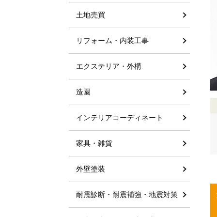
土地売買
リフォーム・内装工事
エクステリア・外構
造園
インテリアコーディネート
家具・雑貨
外壁塗装
耐震診断・耐震補強・地震対策