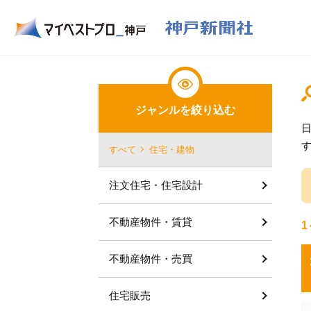
ジャンルを絞り込む
すべて
住宅・建物
注文住宅・住宅設計
不動産物件・賃貸
1
不動産物件・売買
住宅販売