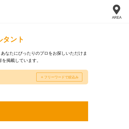
AREA
ルタント
、あなたにぴったりのプロをお探しいただけま
容を掲載しています。
＋
フリーワードで絞込み