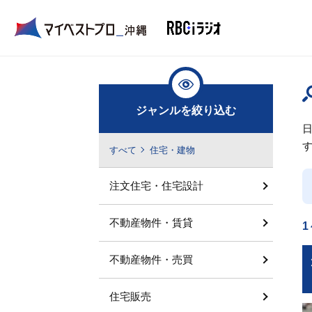
ジャンルを絞り込む
すべて
住宅・建物
注文住宅・住宅設計
不動産物件・賃貸
1
不動産物件・売買
住宅販売