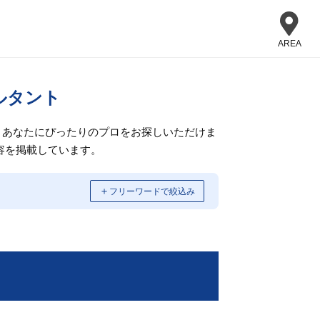
AREA
ルタント
、あなたにぴったりのプロをお探しいただけま
容を掲載しています。
＋
フリーワードで絞込み