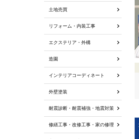
土地売買
リフォーム・内装工事
エクステリア・外構
造園
インテリアコーディネート
外壁塗装
耐震診断・耐震補強・地震対策
修繕工事・改修工事・家の修理