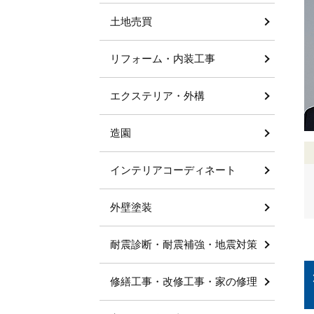
土地売買
リフォーム・内装工事
エクステリア・外構
造園
インテリアコーディネート
外壁塗装
耐震診断・耐震補強・地震対策
修繕工事・改修工事・家の修理