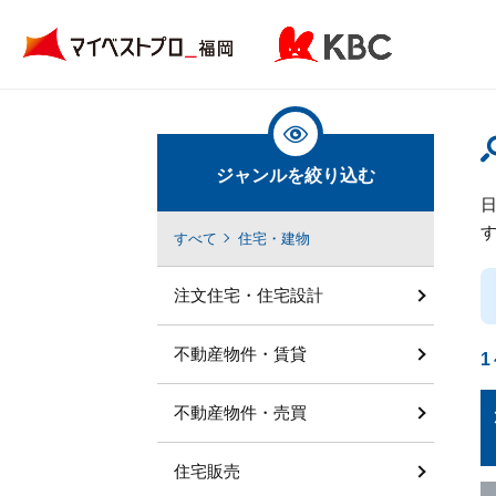
ジャンルを絞り込む
すべて
住宅・建物
注文住宅・住宅設計
不動産物件・賃貸
1
不動産物件・売買
住宅販売