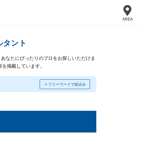
AREA
ルタント
、あなたにぴったりのプロをお探しいただけま
容を掲載しています。
＋
フリーワードで絞込み