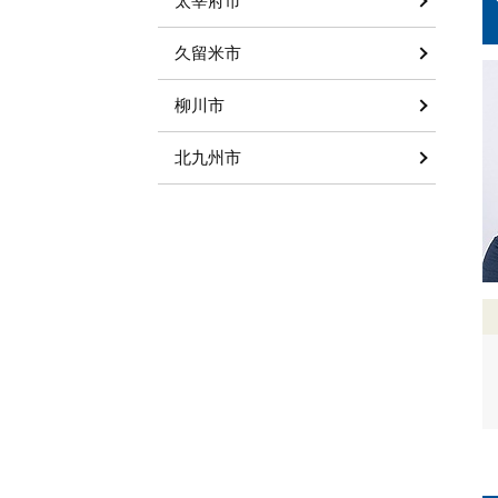
太宰府市
久留米市
柳川市
北九州市