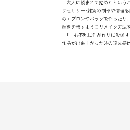
友人に頼まれて始めたというハ
クセサリー・雑貨の制作や修理も
のエプロンやバッグを作ったり、
輝きを増すようにリメイク方法
「一心不乱に作品作りに没頭す
作品が出来上がった時の達成感