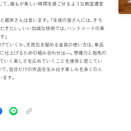
じて、誰もが楽しい時間を過ごせるような教室運営
越宗さんは言います。「生徒の皆さんには、きち
だきたい。いい加減な技術では、ハンドメードの楽
す」
げていくか、天然石を留める金具の使い方は、単品
に仕上げるための組み合わせは―。想像力と指先の
していく楽しさを広めていくことを使命と感じてい
手で、自分だけの作品を生み出す楽しみを多くの人
います。