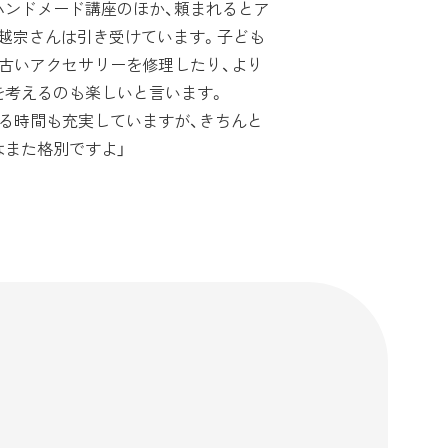
ンドメード講座のほか、頼まれるとア
越宗さんは引き受けています。子ども
古いアクセサリーを修理したり、より
を考えるのも楽しいと言います。
る時間も充実していますが、きちんと
はまた格別ですよ」