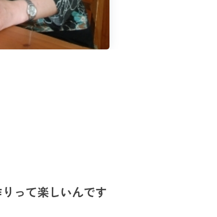
作りって楽しいんです