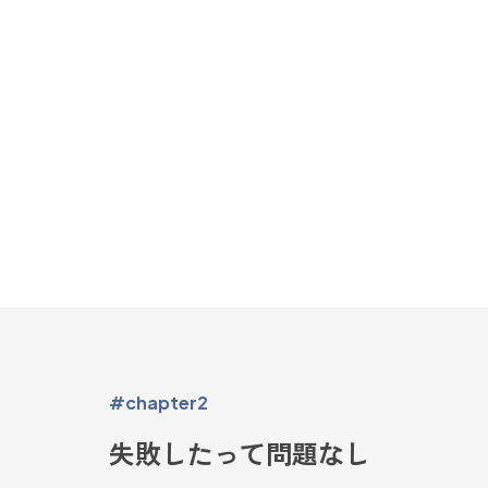
#chapter2
失敗したって問題なし