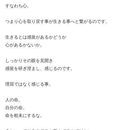
すなわち心。
つまり心を取り戻す事が生きる事へと繋がるのです。
生きるとは感覚があるかどうか
心があるかないか。
しっかりその眼を見開き
感覚を研ぎ澄まし、感じるのです。
理屈ではなく感じる事。
人の命。
自分の命。
命を粗末にするな。