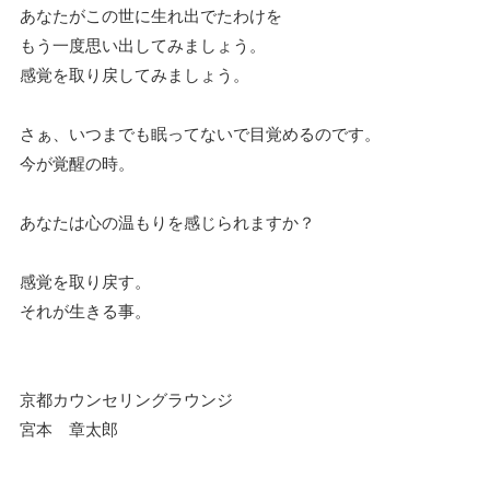
あなたがこの世に生れ出でたわけを
もう一度思い出してみましょう。
感覚を取り戻してみましょう。
さぁ、いつまでも眠ってないで目覚めるのです。
今が覚醒の時。
あなたは心の温もりを感じられますか？
感覚を取り戻す。
それが生きる事。
京都カウンセリングラウンジ
宮本 章太郎