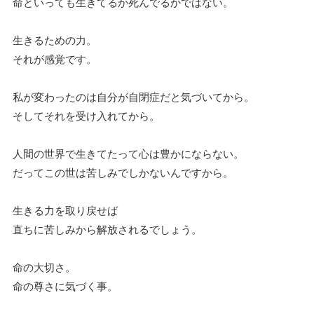
命といっても生きてるか死んでるかではない。
生きるための力。
それが感覚です。
私が変わったのは自分が自閉症だと気づいてから。
そしてそれを受け入れてから。
人間の世界で生きてたって心は豊かにならない。
だってこの世は苦しみでしかないんですから。
生きる力を取り戻せば
直ちに苦しみから解放されるでしょう。
命の大切さ。
命の尊さに気づく事。