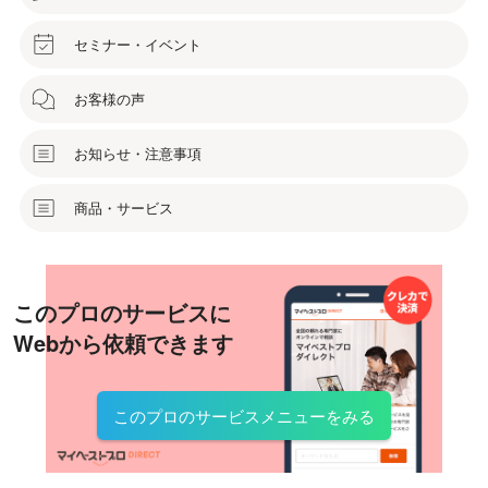
セミナー・イベント
お客様の声
お知らせ・注意事項
商品・サービス
このプロのサービスに
Webから依頼できます
このプロのサービスメニューをみる