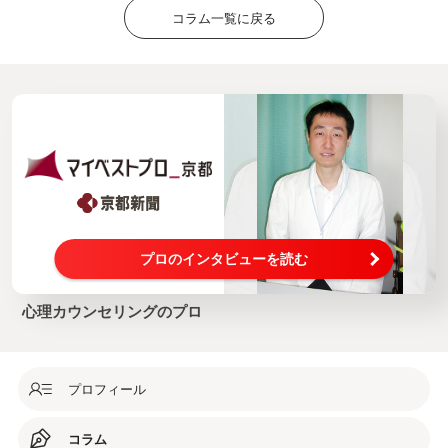
コラム一覧に戻る
プロのインタビューを読む
心理カウンセリングのプロ
プロフィール
コラム