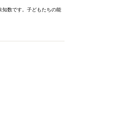
未知数です。子どもたちの能