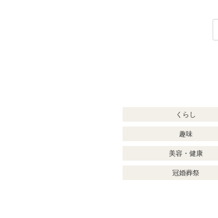
くらし
趣味
美容・健康
冠婚葬祭