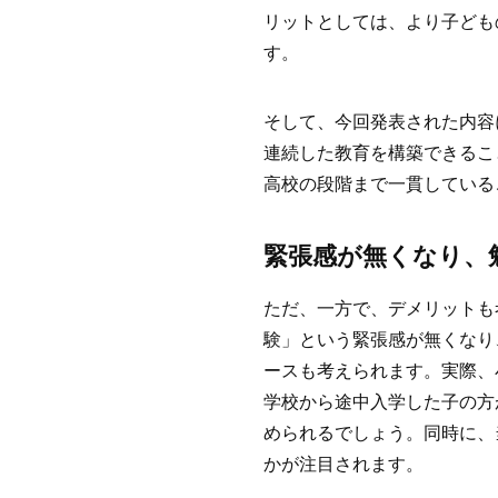
リットとしては、より子ども
す。
そして、今回発表された内容
連続した教育を構築できるこ
高校の段階まで一貫している
緊張感が無くなり、
ただ、一方で、デメリットも
験」という緊張感が無くなり
ースも考えられます。実際、
学校から途中入学した子の方
められるでしょう。同時に、
かが注目されます。