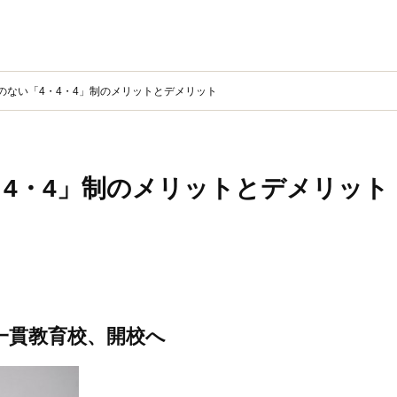
のない「4・4・4」制のメリットとデメリット
・4・4」制のメリットとデメリット
一貫教育校、開校へ