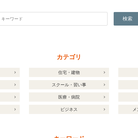
検索
カテゴリ
住宅・建物
スクール・習い事
医療・病院
ビジネス
メ