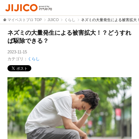
マイベストプロ TOP
JIJICO
くらし
ネズミの大量発生による被害拡大
ネズミの大量発生による被害拡大！？どうすれ
ば駆除できる？
2023-11-15
カテゴリ：
くらし