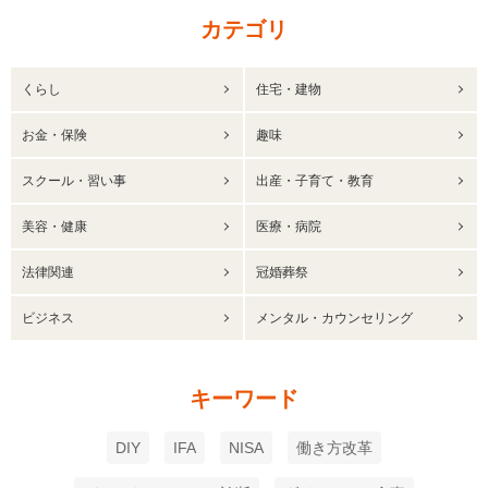
カテゴリ
くらし
住宅・建物
お金・保険
趣味
スクール・習い事
出産・子育て・教育
美容・健康
医療・病院
法律関連
冠婚葬祭
ビジネス
メンタル・カウンセリング
キーワード
DIY
IFA
NISA
働き方改革