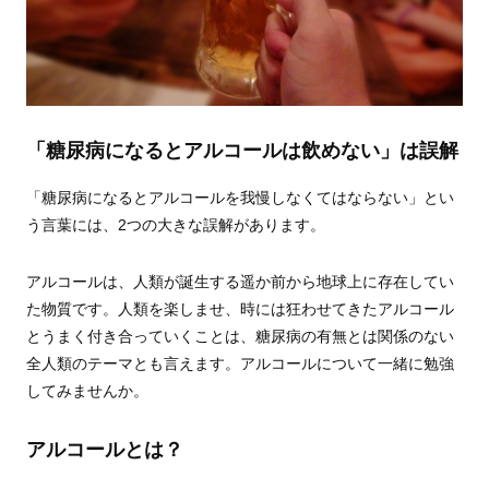
「糖尿病になるとアルコールは飲めない」は誤解
「糖尿病になるとアルコールを我慢しなくてはならない」とい
う言葉には、2つの大きな誤解があります。
アルコールは、人類が誕生する遥か前から地球上に存在してい
た物質です。人類を楽しませ、時には狂わせてきたアルコール
とうまく付き合っていくことは、糖尿病の有無とは関係のない
全人類のテーマとも言えます。アルコールについて一緒に勉強
してみませんか。
アルコールとは？