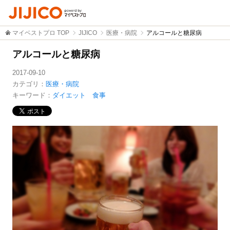
マイベストプロ TOP
JIJICO
医療・病院
アルコールと糖尿病
アルコールと糖尿病
2017-09-10
カテゴリ：
医療・病院
キーワード：
ダイエット 食事