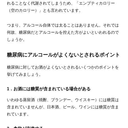
れることなく代謝されてしまうため、「エンプティカロリー
（空のカロリー）」とも言われています。
つまり、アルコール自体では太ることはありません。それでは
何故、糖尿病だとアルコールを控えた方がよいといわれるので
しょうか。
糖尿病にアルコールがよくないとされるポイント
糖尿病に対してお酒がよくないとされるいくつかのポイントを
挙げてみましょう。
1．お酒には糖質が含まれている場合がある
いわゆる蒸留酒（焼酎、ブランデー、ウイスキー）には糖質は
含まれていませんが、日本酒、ビール、ワインには糖質が含ま
れています。