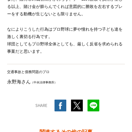
る以上、賭け金が膨らんでくれば意図的に勝敗を左右するプレ
ーをする動機が生じないとも限りません。
なによりこうした行為はプロ野球に夢や憧れを持つ子ども達を
激しく裏切る行為です。
球団としてもプロ野球全体としても、厳しく反省を求められる
事案だと思います。
交通事故と債務問題のプロ
永野海さん
（中央法律事務所）
SHARE