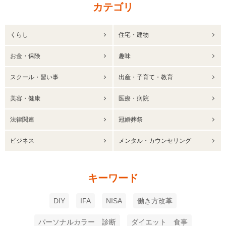
カテゴリ
くらし
住宅・建物
お金・保険
趣味
スクール・習い事
出産・子育て・教育
美容・健康
医療・病院
法律関連
冠婚葬祭
ビジネス
メンタル・カウンセリング
キーワード
DIY
IFA
NISA
働き方改革
パーソナルカラー 診断
ダイエット 食事