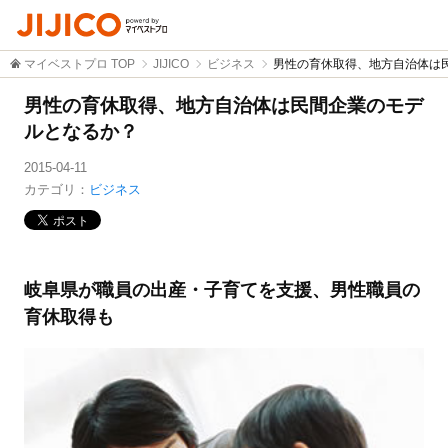
マイベストプロ TOP
JIJICO
ビジネス
男性の育休取得、地方自治体は
男性の育休取得、地方自治体は民間企業のモデ
ルとなるか？
2015-04-11
カテゴリ：
ビジネス
岐阜県が職員の出産・子育てを支援、男性職員の
育休取得も