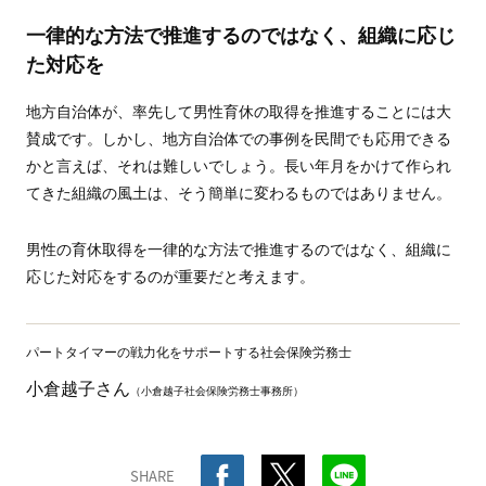
一律的な方法で推進するのではなく、組織に応じ
た対応を
地方自治体が、率先して男性育休の取得を推進することには大
賛成です。しかし、地方自治体での事例を民間でも応用できる
かと言えば、それは難しいでしょう。長い年月をかけて作られ
てきた組織の風土は、そう簡単に変わるものではありません。
男性の育休取得を一律的な方法で推進するのではなく、組織に
応じた対応をするのが重要だと考えます。
パートタイマーの戦力化をサポートする社会保険労務士
小倉越子さん
（小倉越子社会保険労務士事務所）
SHARE