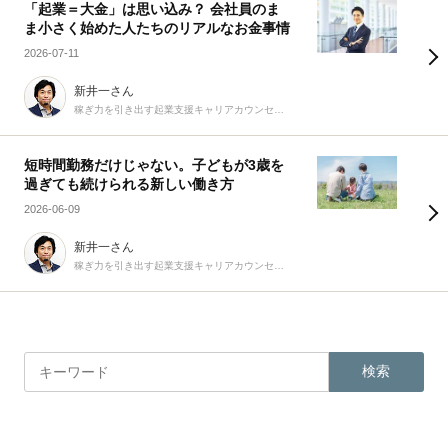
「起業＝大金」は思い込み？ 会社員のま
ま小さく始めた人たちのリアルなお金事情
2026-07-11
新井一さん
稼ぎ力を引き出す起業支援キャリアカウンセラー
短時間勤務だけじゃない。子どもが3歳を
過ぎても続けられる新しい働き方
2026-06-09
新井一さん
稼ぎ力を引き出す起業支援キャリアカウンセラー
検索