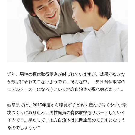
近年、男性の育休取得促進が叫ばれていますが、成果がなかな
か数字に表れてこないようです。そんな中、「男性育休取得の
モデルケース」になろうという地方自治体が現れ始めました。
岐阜県では、2015年度から職員が子どもを産んで育てやすい環
境づくりに取り組み、男性職員の育休取得もサポートしていく
そうです。果たして、地方自治体は民間企業のモデルとなりう
るのでしょうか？