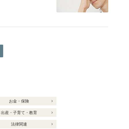
お金・保険
出産・子育て・教育
法律関連