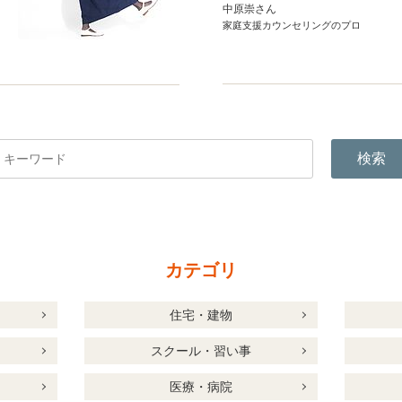
中原崇さん
家庭支援カウンセリングのプロ
検索
カテゴリ
住宅・建物
スクール・習い事
医療・病院