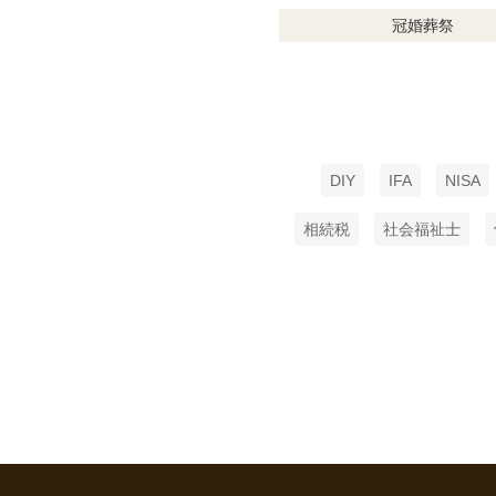
冠婚葬祭
DIY
IFA
NISA
相続税
社会福祉士