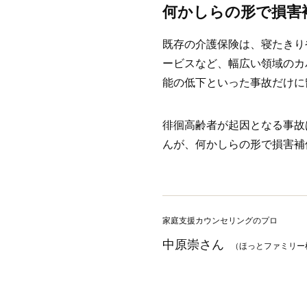
何かしらの形で損害
既存の介護保険は、寝たきり
ービスなど、幅広い領域のカ
能の低下といった事故だけに
徘徊高齢者が起因となる事故
んが、何かしらの形で損害補
家庭支援カウンセリングのプロ
中原崇さん
（ほっとファミリー