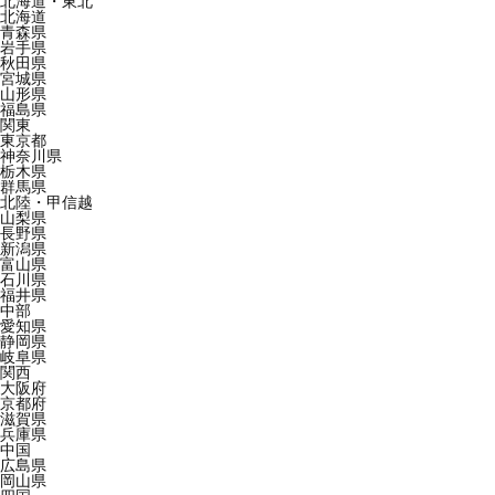
北海道・東北
北海道
青森県
岩手県
秋田県
宮城県
山形県
福島県
関東
東京都
神奈川県
栃木県
群馬県
北陸・甲信越
山梨県
長野県
新潟県
富山県
石川県
福井県
中部
愛知県
静岡県
岐阜県
関西
大阪府
京都府
滋賀県
兵庫県
中国
広島県
岡山県