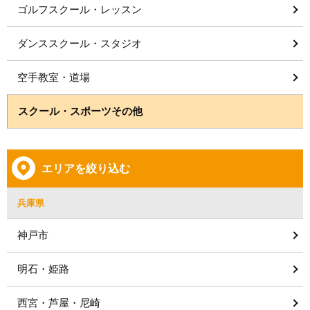
ゴルフスクール・レッスン
ダンススクール・スタジオ
空手教室・道場
スクール・スポーツその他
エリアを絞り込む
兵庫県
神戸市
明石・姫路
西宮・芦屋・尼崎