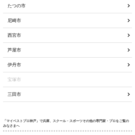
たつの市
尼崎市
西宮市
芦屋市
伊丹市
宝塚市
三田市
「マイベストプロ神戸」で兵庫、スクール・スポーツその他の専門家・プロをご覧の
みなさまへ