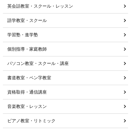
英会話教室・スクール・レッスン
語学教室・スクール
学習塾・進学塾
個別指導・家庭教師
パソコン教室・スクール・講座
書道教室・ペン字教室
資格取得・通信講座
音楽教室・レッスン
ピアノ教室・リトミック