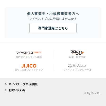
個人事業主・小規模事業者方へ
マイベストプロに登録しませんか？
専門家登録はこちら
専門家にオンライン相談
起業・独立支援
暮らしのオウンドメディア
マイベストプログローバル
マイベストプロ 全国版
お問い合わせ
© My Best Pro