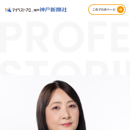
PROFE
このプロのページ
STORI