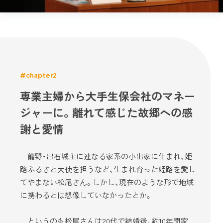
#chapter2
専業主婦から大手生保会社のマネー
ジャーに。離れて感じた故郷への感
謝と愛情
龍野・出石城主に連なる家系の小出家に生まれ、姫
路ふるさと大使を担うなど、生まれ育った姫路を愛し
てやまない松尾さん。しかし、現在のような形で地域
に携わるとは想像していなかったとか。
というのも松尾さんは20代で結婚後、約10年間家