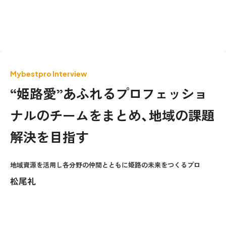
Mybestpro Interview
“姫路愛”あふれるプロフェッショ
ナルのチームをまとめ、地域の課題
解決を目指す
地域資源を活用し各分野の仲間とともに姫路の未来をつくるプロ
松尾礼