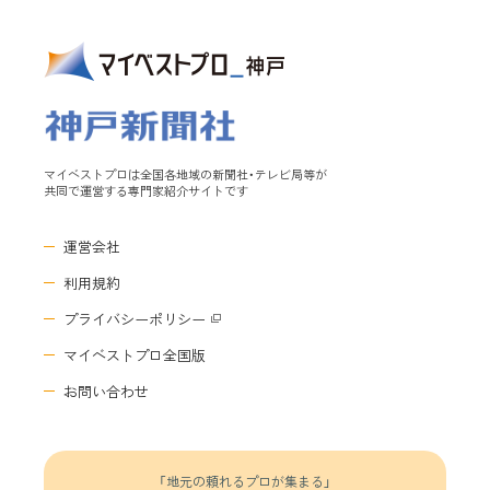
マイベストプロは全国各地域の新聞社・テレビ局等が
共同で運営する専門家紹介サイトです
運営会社
利用規約
プライバシーポリシー
マイベストプロ全国版
お問い合わせ
「地元の頼れるプロが集まる」