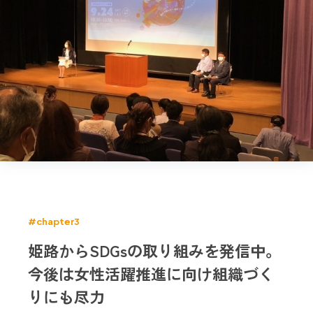
#chapter3
姫路からSDGsの取り組みを発信中。
今後は女性活躍推進に向け組織づく
りにも尽力