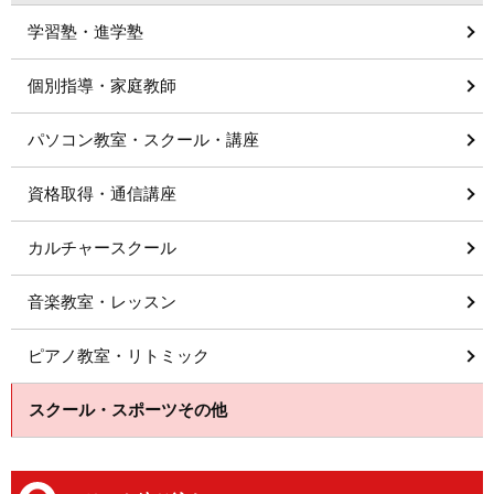
学習塾・進学塾
個別指導・家庭教師
パソコン教室・スクール・講座
資格取得・通信講座
カルチャースクール
音楽教室・レッスン
ピアノ教室・リトミック
スクール・スポーツその他