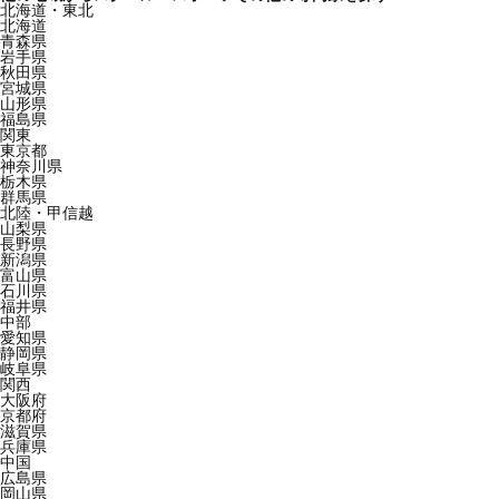
北海道・東北
北海道
青森県
岩手県
秋田県
宮城県
山形県
福島県
関東
東京都
神奈川県
栃木県
群馬県
北陸・甲信越
山梨県
長野県
新潟県
富山県
石川県
福井県
中部
愛知県
静岡県
岐阜県
関西
大阪府
京都府
滋賀県
兵庫県
中国
広島県
岡山県