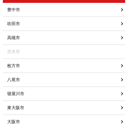
豊中市
吹田市
高槻市
茨木市
枚方市
八尾市
寝屋川市
東大阪市
大阪市