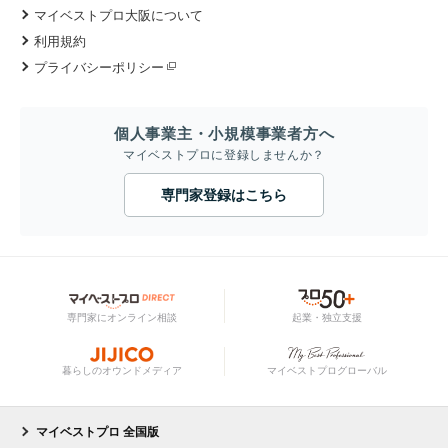
マイベストプロ大阪について
利用規約
プライバシーポリシー
個人事業主・小規模事業者方へ
マイベストプロに登録しませんか？
専門家登録はこちら
専門家にオンライン相談
起業・独立支援
暮らしのオウンドメディア
マイベストプログローバル
マイベストプロ 全国版