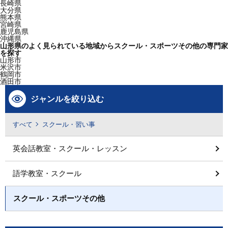
長崎県
大分県
熊本県
宮崎県
鹿児島県
沖縄県
山形県のよく見られている地域からスクール・スポーツその他の専門家
を探す
山形市
米沢市
鶴岡市
酒田市
ジャンルを絞り込む
すべて
スクール・習い事
英会話教室・スクール・レッスン
語学教室・スクール
スクール・スポーツその他