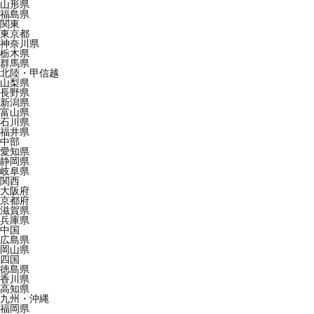
山形県
福島県
関東
東京都
神奈川県
栃木県
群馬県
北陸・甲信越
山梨県
長野県
新潟県
富山県
石川県
福井県
中部
愛知県
静岡県
岐阜県
関西
大阪府
京都府
滋賀県
兵庫県
中国
広島県
岡山県
四国
徳島県
香川県
高知県
九州・沖縄
福岡県