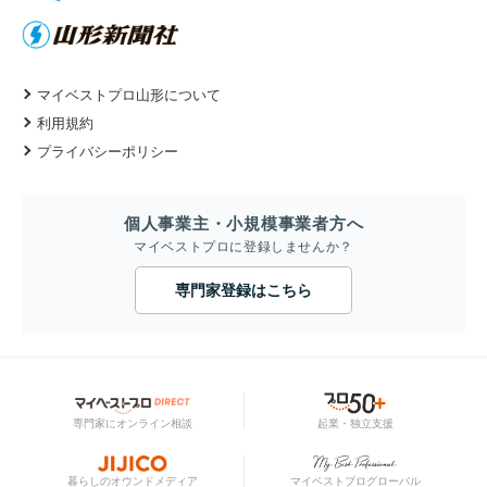
マイベストプロ山形について
利用規約
プライバシーポリシー
個人事業主・小規模事業者方へ
マイベストプロに登録しませんか？
専門家登録はこちら
専門家にオンライン相談
起業・独立支援
暮らしのオウンドメディア
マイベストプログローバル