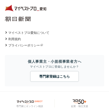
マイベストプロ愛知について
利用規約
プライバシーポリシー
個人事業主・小規模事業者方へ
マイベストプロに登録しませんか？
専門家登録はこちら
専門家にオンライン相談
起業・独立支援