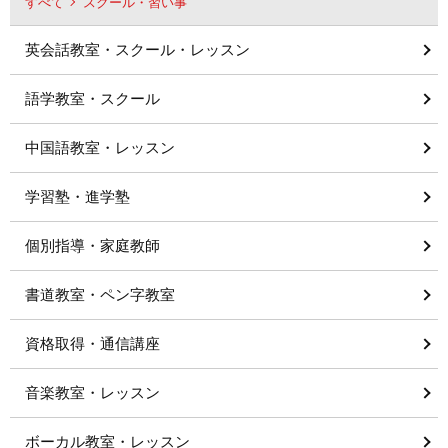
すべて
スクール・習い事
英会話教室・スクール・レッスン
語学教室・スクール
中国語教室・レッスン
学習塾・進学塾
個別指導・家庭教師
書道教室・ペン字教室
資格取得・通信講座
音楽教室・レッスン
ボーカル教室・レッスン