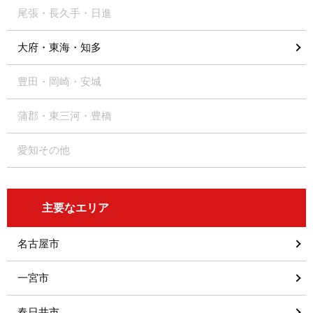
尾張・長久手・日進
大府・東海・知多
豊田・岡崎・安城
蒲郡・東三河・豊橋
愛知その他
主要なエリア
名古屋市
一宮市
春日井市