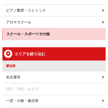
ピアノ教室・リトミック
アロマスクール
スクール・スポーツその他
エリアを絞り込む
愛知県
名古屋市
稲沢・津島・あま市
一宮・小牧・春日井