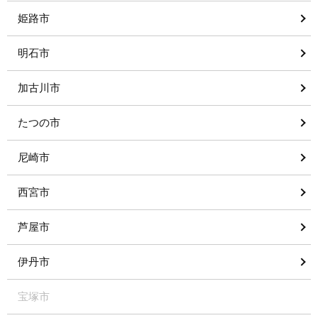
姫路市
明石市
加古川市
たつの市
尼崎市
西宮市
芦屋市
伊丹市
宝塚市