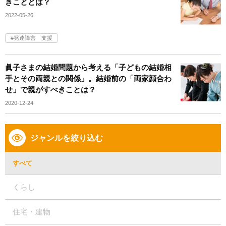
きこととは？
2022-05-26
発達障害 支援
眞子さまの結婚問題から考える「子どもの結婚相
手とその両親との関係」。結婚前の「両家顔合わ
せ」で親がすべきことは？
2020-12-24
ジャンルを絞り込む
すべて
くらし
住宅・建物