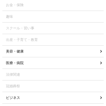
お金・保険
趣味
スクール・習い事
出産・子育て・教育
美容・健康
医療・病院
法律関連
冠婚葬祭
ビジネス