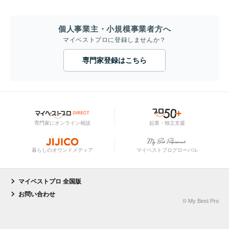
個人事業主・小規模事業者方へ
マイベストプロに登録しませんか？
専門家登録はこちら
専門家にオンライン相談
起業・独立支援
暮らしのオウンドメディア
マイベストプログローバル
マイベストプロ 全国版
お問い合わせ
© My Best Pro