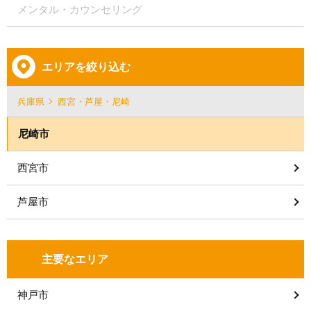
メンタル・カウンセリング
エリアを絞り込む
兵庫県
西宮・芦屋・尼崎
尼崎市
西宮市
芦屋市
主要なエリア
神戸市