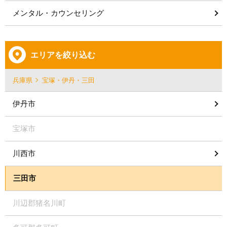
メンタル・カウンセリング
エリアを絞り込む
兵庫県
宝塚・伊丹・三田
伊丹市
宝塚市
川西市
三田市
川辺郡猪名川町