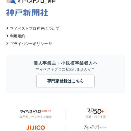
マイベストプロ神戸について
利用規約
プライバシーポリシー
個人事業主・小規模事業者方へ
マイベストプロに登録しませんか？
専門家登録はこちら
専門家にオンライン相談
起業・独立支援