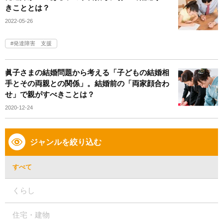
きこととは？
2022-05-26
発達障害 支援
眞子さまの結婚問題から考える「子どもの結婚相
手とその両親との関係」。結婚前の「両家顔合わ
せ」で親がすべきことは？
2020-12-24
ジャンルを絞り込む
すべて
くらし
住宅・建物