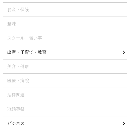
お金・保険
趣味
スクール・習い事
出産・子育て・教育
美容・健康
医療・病院
法律関連
冠婚葬祭
ビジネス