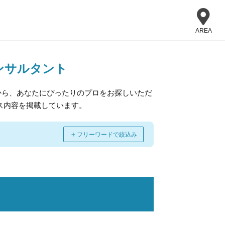
AREA
ンサルタント
から、あなたにぴったりのプロをお探しいただ
ス内容を掲載しています。
＋
フリーワードで絞込み