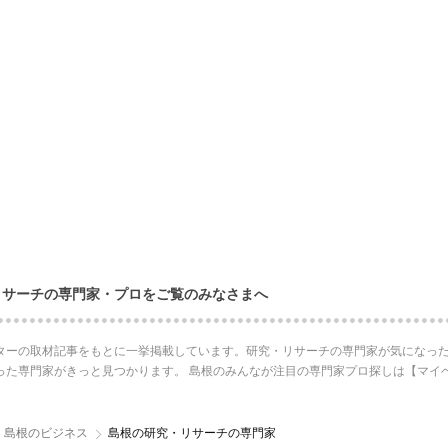
リサーチの専門家・プロをご覧のみなさまへ
ターの取材記事をもとに一挙掲載しています。研究・リサーチの専門家が気になった
った専門家がきっと見つかります。 島根のみんなが注目の専門家プロ探しは【マイ
島根のビジネス
島根の研究・リサーチの専門家