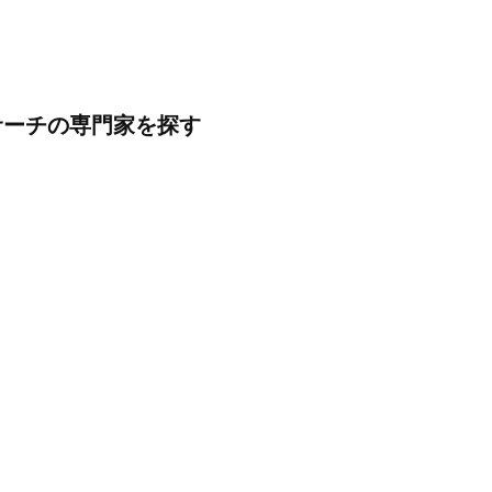
サーチの専門家を探す