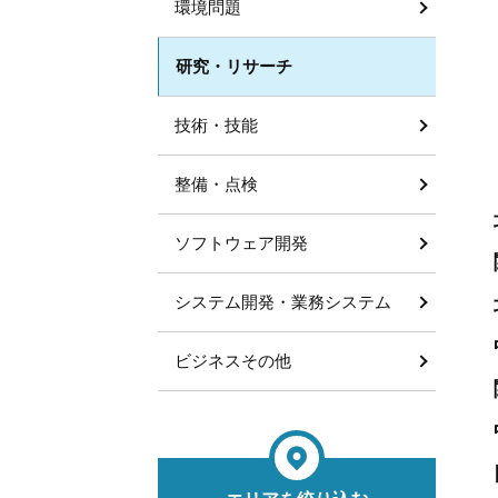
環境問題
研究・リサーチ
技術・技能
整備・点検
ソフトウェア開発
システム開発・業務システム
ビジネスその他