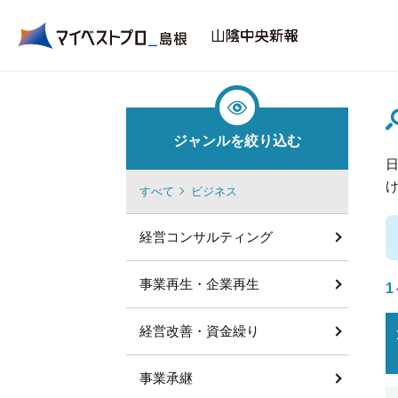
ジャンルを絞り込む
すべて
ビジネス
経営コンサルティング
事業再生・企業再生
1
経営改善・資金繰り
事業承継