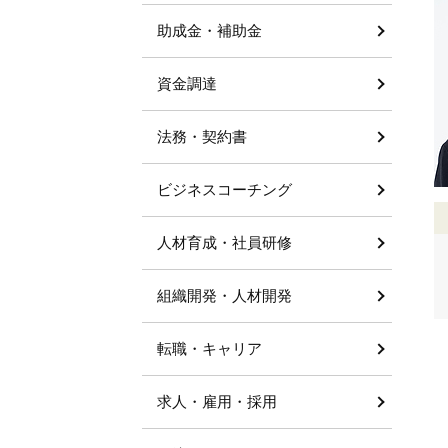
助成金・補助金
資金調達
法務・契約書
ビジネスコーチング
人材育成・社員研修
組織開発・人材開発
転職・キャリア
求人・雇用・採用