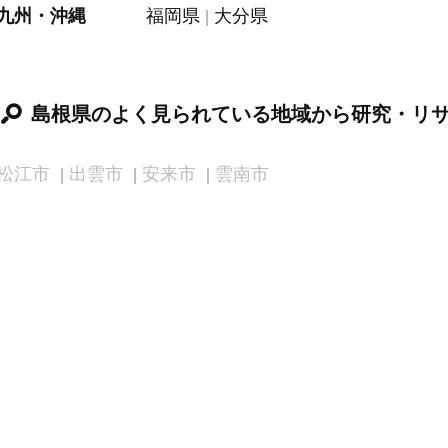
九州・沖縄
福岡県
大分県
島根県のよく見られている地域から研究・リ
松江市
出雲市
安来市
雲南市