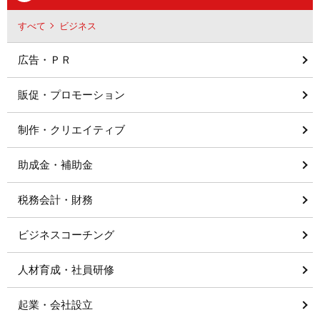
すべて
ビジネス
広告・ＰＲ
販促・プロモーション
制作・クリエイティブ
助成金・補助金
税務会計・財務
ビジネスコーチング
人材育成・社員研修
起業・会社設立