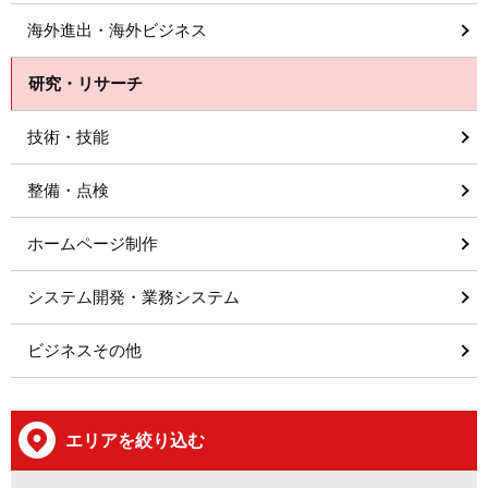
海外進出・海外ビジネス
研究・リサーチ
技術・技能
整備・点検
ホームページ制作
システム開発・業務システム
ビジネスその他
エリアを絞り込む