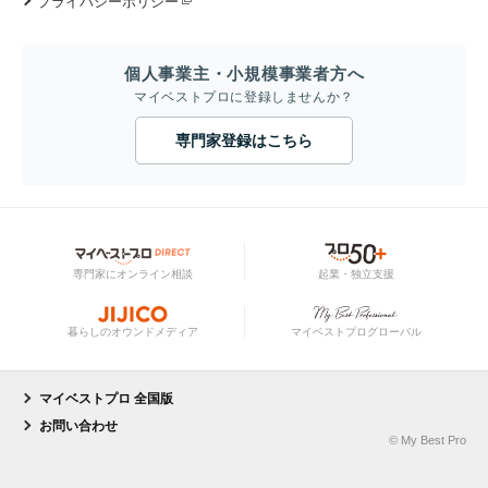
プライバシーポリシー
個人事業主・小規模事業者方へ
マイベストプロに登録しませんか？
専門家登録はこちら
専門家にオンライン相談
起業・独立支援
暮らしのオウンドメディア
マイベストプログローバル
マイベストプロ 全国版
お問い合わせ
© My Best Pro