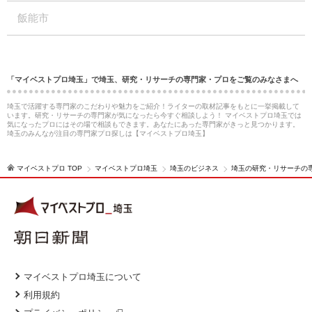
飯能市
「マイベストプロ埼玉」で埼玉、研究・リサーチの専門家・プロをご覧のみなさまへ
埼玉で活躍する専門家のこだわりや魅力をご紹介！ライターの取材記事をもとに一挙掲載して
います。研究・リサーチの専門家が気になったら今すぐ相談しよう！ マイベストプロ埼玉では
気になったプロにはその場で相談もできます。あなたにあった専門家がきっと見つかります。
埼玉のみんなが注目の専門家プロ探しは【マイベストプロ埼玉】
マイベストプロ TOP
マイベストプロ埼玉
埼玉のビジネス
埼玉の研究・リサーチの
マイベストプロ埼玉について
利用規約