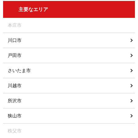
主要なエリア
本庄市
川口市
戸田市
さいたま市
川越市
所沢市
狭山市
秩父市