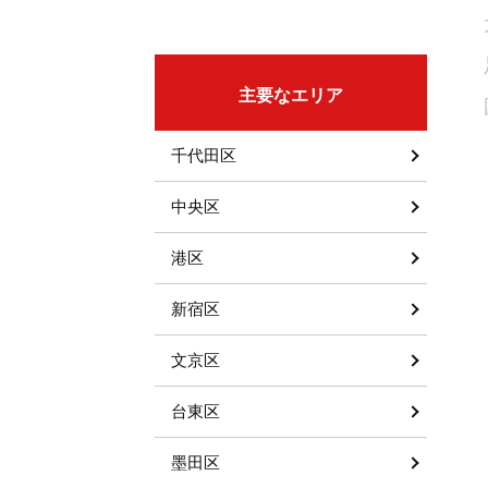
主要なエリア
千代田区
中央区
港区
新宿区
文京区
台東区
墨田区