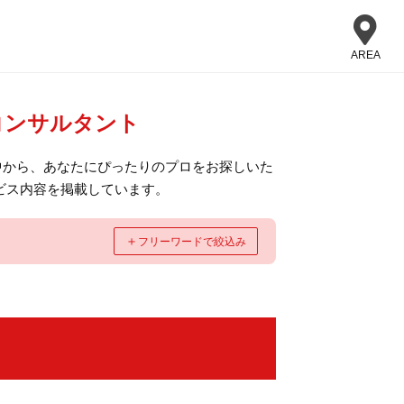
AREA
コンサルタント
中から、あなたにぴったりのプロをお探しいた
ビス内容を掲載しています。
＋
フリーワードで絞込み