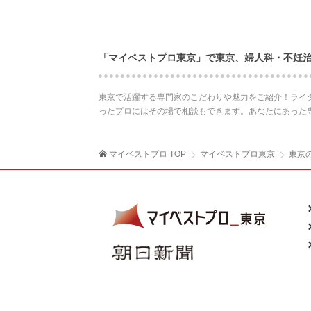
「マイベストプロ東京」で東京、婦人科・不妊
東京で活躍する専門家のこだわりや魅力をご紹介！ライ
ったプロにはその場で相談もできます。あなたにあった
マイベストプロ TOP
マイベストプロ東京
東京