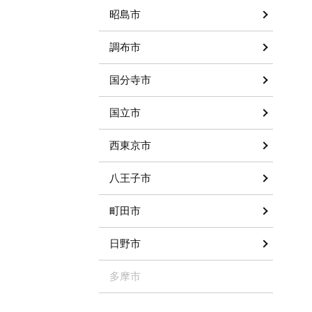
昭島市
調布市
国分寺市
国立市
西東京市
八王子市
町田市
日野市
多摩市