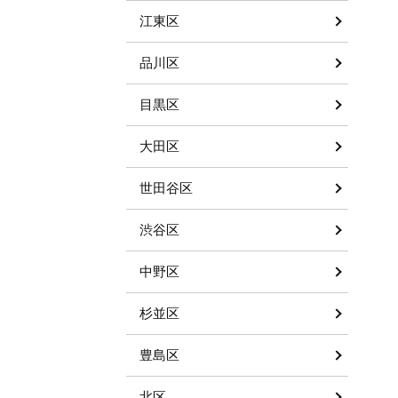
江東区
品川区
目黒区
大田区
世田谷区
渋谷区
中野区
杉並区
豊島区
北区