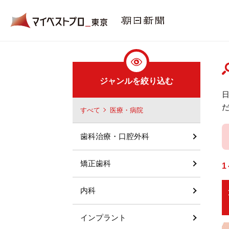
ジャンルを絞り込む
すべて
医療・病院
歯科治療・口腔外科
矯正歯科
1
内科
インプラント