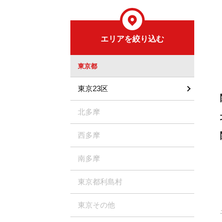
エリアを絞り込む
東京都
東京23区
北多摩
西多摩
南多摩
東京都利島村
東京その他