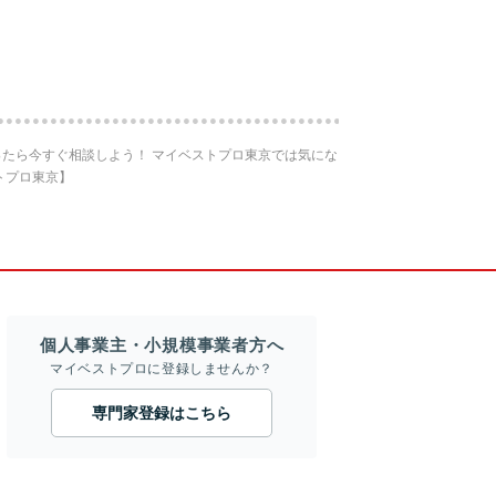
たら今すぐ相談しよう！ マイベストプロ東京では気にな
トプロ東京】
個人事業主・小規模事業者方へ
マイベストプロに登録しませんか？
専門家登録はこちら