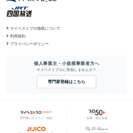
マイベストプロ徳島について
利用規約
プライバシーポリシー
個人事業主・小規模事業者方へ
マイベストプロに登録しませんか？
専門家登録はこちら
専門家にオンライン相談
起業・独立支援