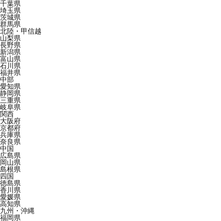
千葉県
埼玉県
茨城県
群馬県
北陸・甲信越
山梨県
長野県
新潟県
富山県
石川県
福井県
中部
愛知県
静岡県
三重県
岐阜県
関西
大阪府
京都府
兵庫県
奈良県
中国
広島県
岡山県
島根県
四国
徳島県
香川県
愛媛県
高知県
九州・沖縄
福岡県