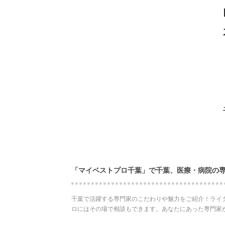
「マイベストプロ千葉」で千葉、医療・病院の
千葉で活躍する専門家のこだわりや魅力をご紹介！ライ
ロにはその場で相談もできます。あなたにあった専門家