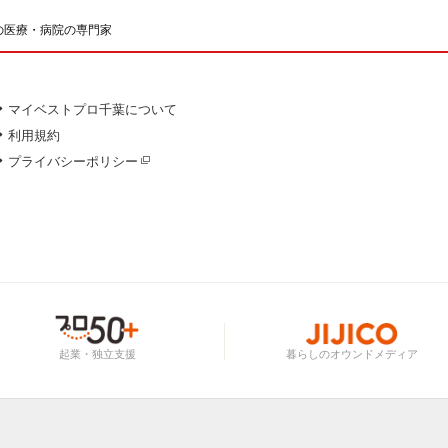
の医療・病院の専門家
マイベストプロ千葉について
利用規約
プライバシーポリシー
起業・独立支援
暮らしのオウンドメディア