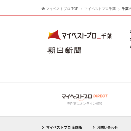
マイベストプロ TOP
マイベストプロ千葉
千葉
専門家にオンライン相談
マイベストプロ 全国版
お問い合わせ