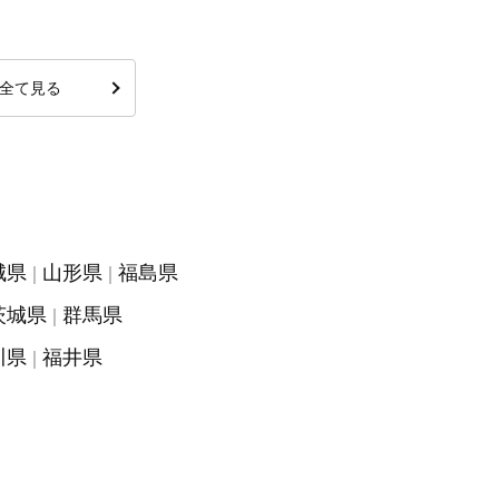
全て見る
城県
山形県
福島県
茨城県
群馬県
川県
福井県