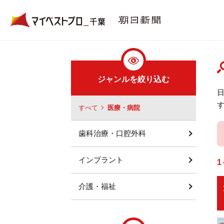
ジャンルを絞り込む
すべて
医療・病院
歯科治療・口腔外科
インプラント
1
介護・福祉