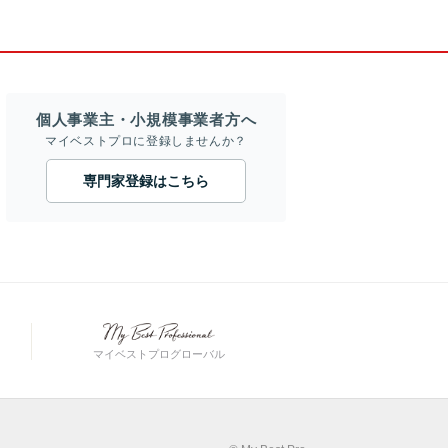
個人事業主・小規模事業者方へ
マイベストプロに登録しませんか？
専門家登録はこちら
マイベストプログローバル