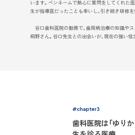
います。ペンネームで熱心に質問をしてくれた医
生が指導医だったことも幸いし、引き続き研修を
谷口歯科医院の勤務で、歯周病治療の知識やス
桐野さん。谷口先生との出会いが、現在の強い信
#chapter3
歯科医院は「ゆりか
生を診る医療