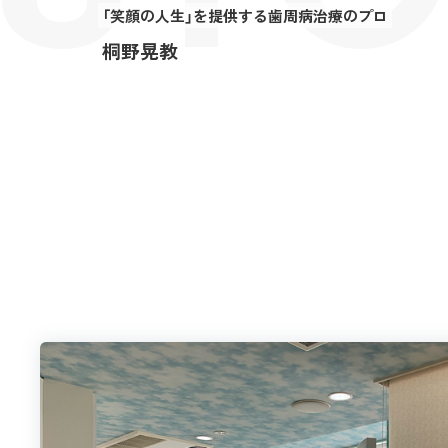
「笑顔の人生」を提供する歯周病治療のプロ
桐野晃教