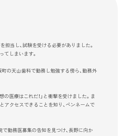
例を担当し、試験を受ける必要がありました。
ってしまいます。
板町の天山歯科で勤務し勉強する傍ら、勤務外
想の医療はこれだ！」と衝撃を受けました。ま
生とアクセスできることを知り、ペンネームで
院で勤務医募集の告知を見つけ、長野に向か