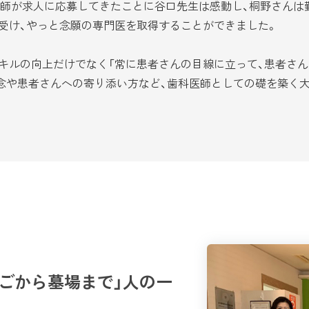
師が求人に応募してきたことに谷口先生は感動し、桐野さんは
受け、やっと念願の専門医を取得することができました。
キルの向上だけでなく「常に患者さんの目線に立って、患者さん
念や患者さんへの寄り添い方など、歯科医師としての礎を築く
ごから墓場まで」人の一