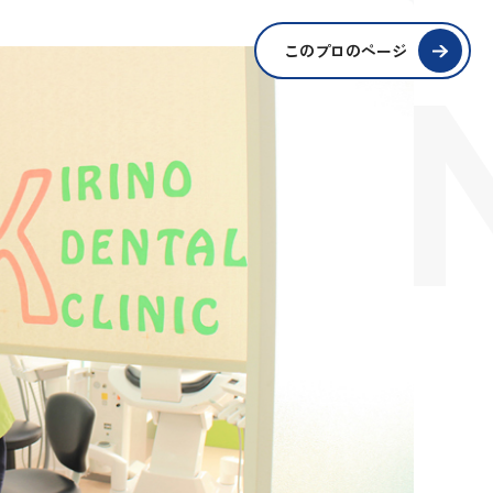
SIO
このプロのページ
S