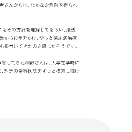
者さんからは、なかなか理解を得られ
にもその方針を理解してもらい、浸透
業から10年をかけ、やっと歯周病治療
にも根付いてきたのを感じたそうです。
念してきた桐野さんは、大学在学時に
来、理想の歯科医院をずっと模索し続け