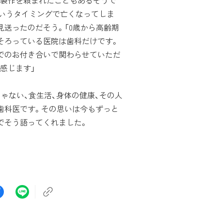
製作を頼まれたこともあるそうで
いうタイミングで亡くなってしま
見送ったのだそう。「0歳から高齢期
そろっている医院は歯科だけです。
でのお付き合いで関わらせていただ
感じます」
じゃない、食生活、身体の健康、その人
歯科医です。その思いは今もずっと
でそう語ってくれました。