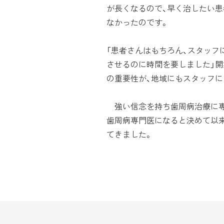
が長くなるので、早く治したい患
なかったのです。
「患者さんはもちろん、スタッフ
させるのに時間を要しました」開
の重要性が、地域にもスタッフ
強い信念を持ち歯周病治療に専
歯周病専門医になると決めて以
てきました。