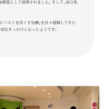
勤務医として採用されました。そして、谷口先
にベストを尽くす治療」を日々経験してきた
大切なきっかけとなったようです。