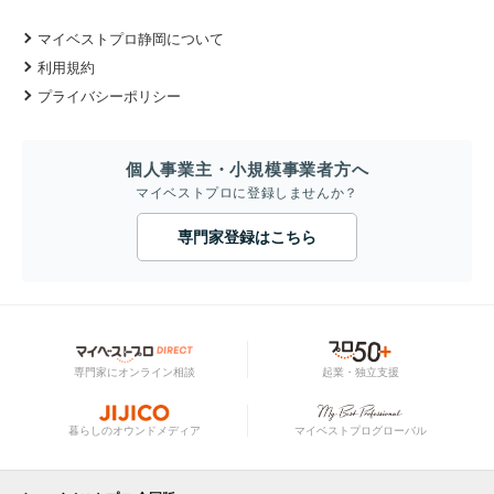
マイベストプロ静岡について
利用規約
プライバシーポリシー
個人事業主・小規模事業者方へ
マイベストプロに登録しませんか？
専門家登録はこちら
専門家にオンライン相談
起業・独立支援
暮らしのオウンドメディア
マイベストプログローバル