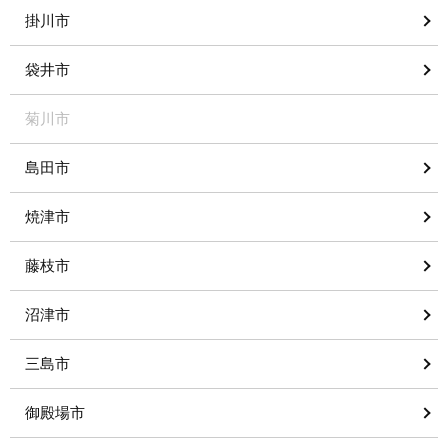
掛川市
袋井市
菊川市
島田市
焼津市
藤枝市
沼津市
三島市
御殿場市