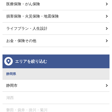
医療保険・がん保険
損害保険・火災保険・地震保険
ライフプラン・人生設計
お金・保険その他
エリアを絞り込む
静岡県
静岡市
湖西
磐田・袋井・掛川・菊川