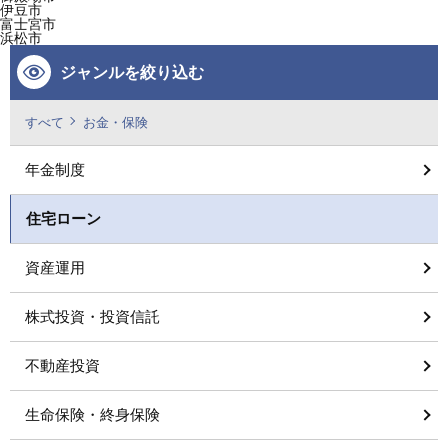
伊豆市
富士宮市
浜松市
ジャンルを絞り込む
すべて
お金・保険
年金制度
住宅ローン
資産運用
株式投資・投資信託
不動産投資
生命保険・終身保険