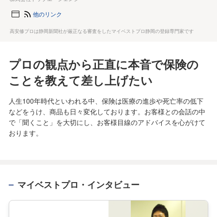
他のリンク
高安修プロは静岡新聞社が厳正なる審査をしたマイベストプロ静岡の登録専門家です
プロの観点から正直に本音で保険の
ことを教えて差し上げたい
人生100年時代といわれる中、保険は医療の進歩や死亡率の低下
などをうけ、商品も日々変化しております。お客様との会話の中
で「聞くこと」を大切にし、お客様目線のアドバイスを心がけて
おります。
マイベストプロ・インタビュー