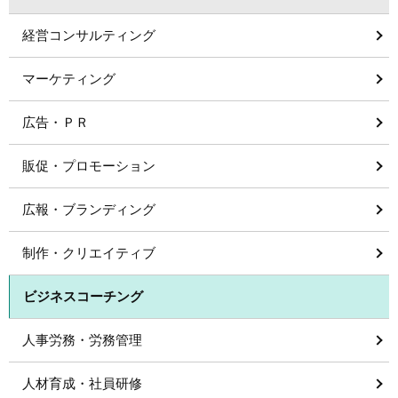
経営コンサルティング
マーケティング
広告・ＰＲ
販促・プロモーション
広報・ブランディング
制作・クリエイティブ
ビジネスコーチング
人事労務・労務管理
人材育成・社員研修