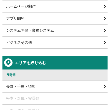
ホームページ制作
アプリ開発
システム開発・業務システム
ビジネスその他
エリアを絞り込む
長野県
長野・千曲・須坂
松本・塩尻・安曇野