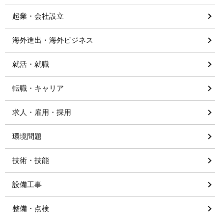
起業・会社設立
海外進出・海外ビジネス
就活・就職
転職・キャリア
求人・雇用・採用
環境問題
技術・技能
設備工事
整備・点検