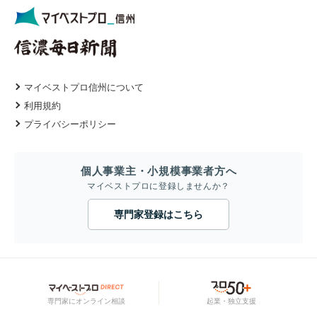
マイベストプロ信州について
利用規約
プライバシーポリシー
個人事業主・小規模事業者方へ
マイベストプロに登録しませんか？
専門家登録はこちら
専門家にオンライン相談
起業・独立支援