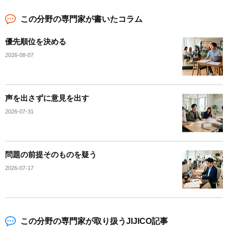
この分野の専門家が書いたコラム
優先順位を決める
2026-08-07
声を出さずに意見を出す
2026-07-31
問題の前提そのものを疑う
2026-07-17
この分野の専門家が取り扱うJIJICO記事