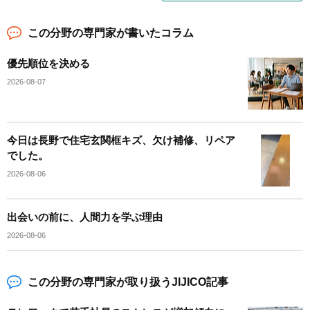
この分野の専門家が書いたコラム
優先順位を決める
2026-08-07
今日は長野で住宅玄関框キズ、欠け補修、リペア
でした。
2026-08-06
出会いの前に、人間力を学ぶ理由
2026-08-06
この分野の専門家が取り扱うJIJICO記事