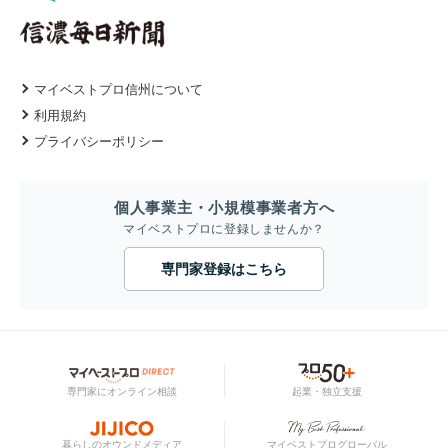
マイベストプロ信州について
利用規約
プライバシーポリシー
個人事業主・小規模事業者方へ
マイベストプロに登録しませんか？
専門家登録はこちら
専門家にオンライン相談
起業・独立支援
暮らしのオウンドメディア
マイベストプログローバル