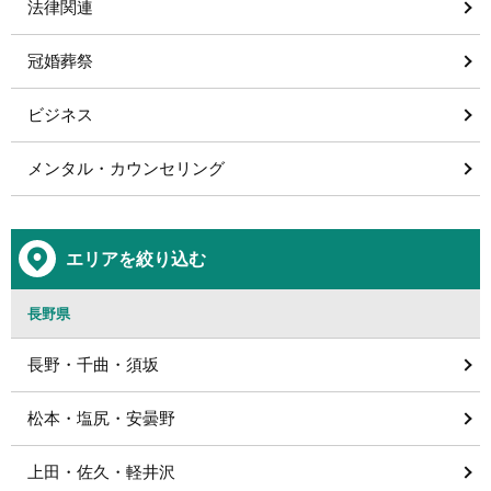
法律関連
冠婚葬祭
ビジネス
メンタル・カウンセリング
エリアを絞り込む
長野県
長野・千曲・須坂
松本・塩尻・安曇野
上田・佐久・軽井沢