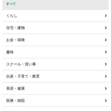
すべて
くらし
住宅・建物
お金・保険
趣味
スクール・習い事
出産・子育て・教育
美容・健康
医療・病院