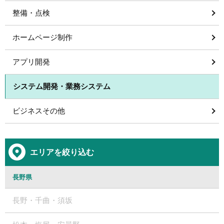
整備・点検
ホームページ制作
アプリ開発
システム開発・業務システム
ビジネスその他
エリアを絞り込む
長野県
長野・千曲・須坂