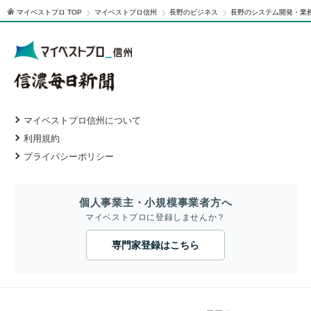
マイベストプロ TOP
マイベストプロ信州
長野のビジネス
長野のシステム開発・業
マイベストプロ信州について
利用規約
プライバシーポリシー
個人事業主・小規模事業者方へ
マイベストプロに登録しませんか？
専門家登録はこちら