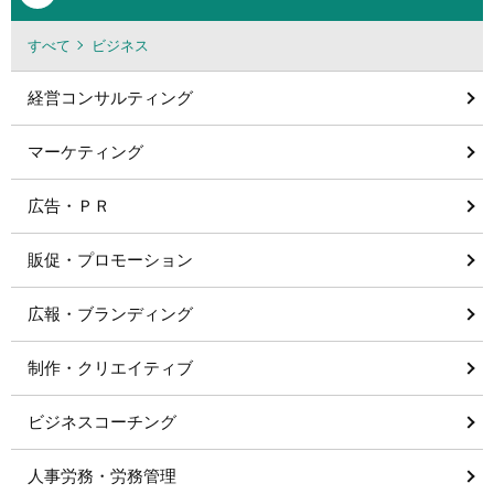
すべて
ビジネス
経営コンサルティング
マーケティング
広告・ＰＲ
販促・プロモーション
広報・ブランディング
制作・クリエイティブ
ビジネスコーチング
人事労務・労務管理