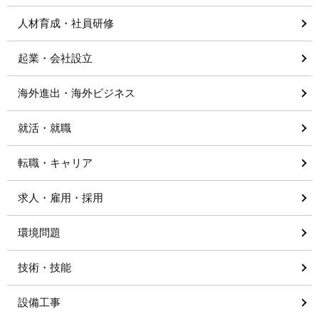
人材育成・社員研修
起業・会社設立
海外進出・海外ビジネス
就活・就職
転職・キャリア
求人・雇用・採用
環境問題
技術・技能
設備工事