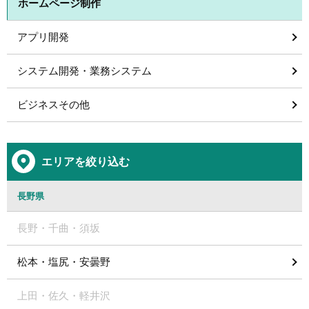
ホームページ制作
アプリ開発
システム開発・業務システム
ビジネスその他
エリアを絞り込む
長野県
長野・千曲・須坂
松本・塩尻・安曇野
上田・佐久・軽井沢