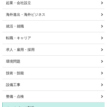
起業・会社設立
海外進出・海外ビジネス
就活・就職
転職・キャリア
求人・雇用・採用
環境問題
技術・技能
設備工事
整備・点検