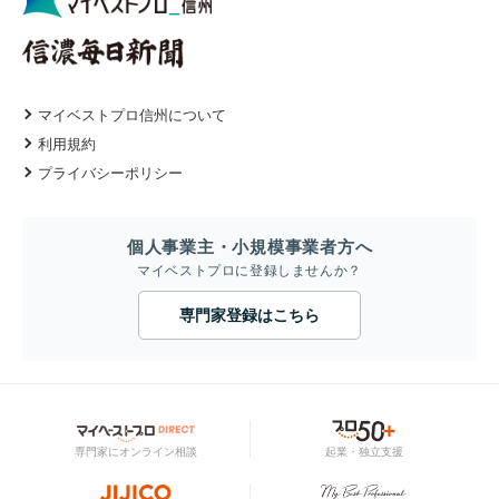
マイベストプロ信州について
利用規約
プライバシーポリシー
個人事業主・小規模事業者方へ
マイベストプロに登録しませんか？
専門家登録はこちら
専門家にオンライン相談
起業・独立支援