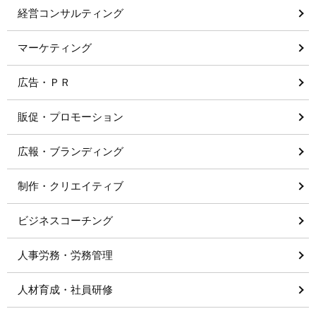
経営コンサルティング
マーケティング
広告・ＰＲ
販促・プロモーション
広報・ブランディング
制作・クリエイティブ
ビジネスコーチング
人事労務・労務管理
人材育成・社員研修