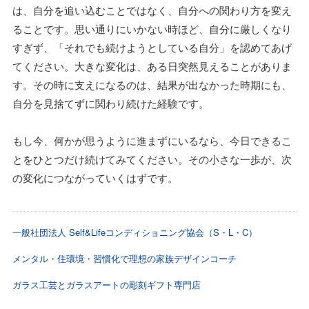
は、自分を追い込むことではなく、自分への関わり方を変え
ることです。思い通りにいかない時ほど、自分に厳しくなり
すぎず、「それでも続けようとしている自分」を認めてあげ
てください。大きな変化は、ある日突然見えることがありま
す。その時に支えになるのは、結果が出なかった時期にも、
自分を見捨てずに関わり続けた経験です。
もし今、何かが思うように進まずにいるなら、今日できるこ
とをひとつだけ続けてみてください。その小さな一歩が、次
の変化につながっていくはずです。
一般社団法人 Self&Lifeコンディショニング協会（S・L・C）
メンタル・住環境・習慣化で理想の家族デザインコーチ
ガラス工芸とガラスアートの彫刻ギフト専門店