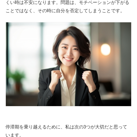
くい時は不安になります。問題は、モチベーションが下がる
ことではなく、その時に自分を否定してしまうことです。
停滞期を乗り越えるために、私は次の3つが大切だと思って
います。