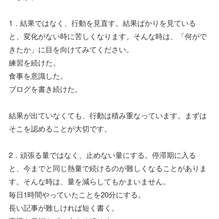
1．結果ではなく、行動を見直す。結果ばかりを見ている
と、変化がない時に苦しくなります。そんな時は、「何がで
きたか」に目を向けてみてください。
練習を続けた。
食事を意識した。
ブログを書き続けた。
結果が出ていなくても、行動は積み重なっています。まずは
そこを認めることが大切です。
2．頑張る量ではなく、止めない量にする。停滞期に入る
と、今までと同じ熱量で続けるのが難しくなることがありま
す。そんな時は、量を減らしてもかまいません。
毎日1時間やっていたことを20分にする。
長い記事が難しければ短く書く。