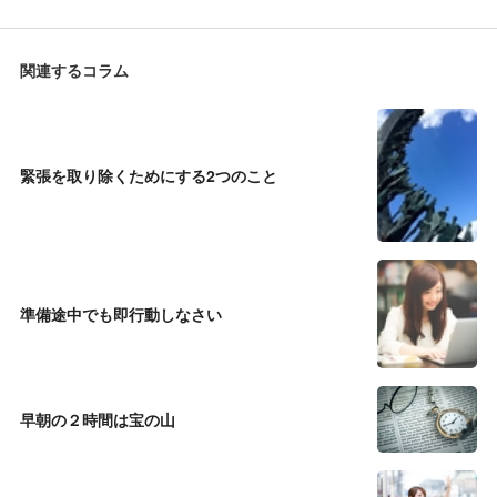
関連するコラム
緊張を取り除くためにする2つのこと
準備途中でも即行動しなさい
早朝の２時間は宝の山