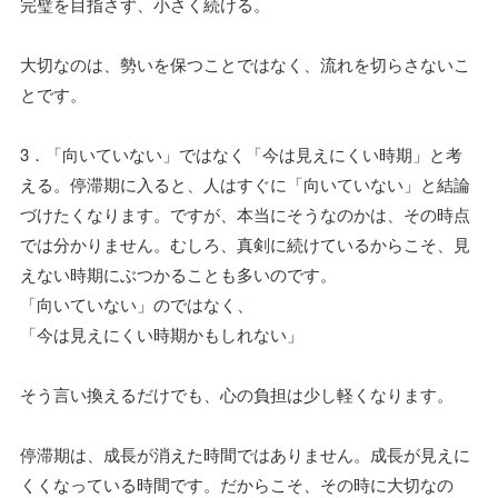
完璧を目指さず、小さく続ける。
大切なのは、勢いを保つことではなく、流れを切らさないこ
とです。
3．「向いていない」ではなく「今は見えにくい時期」と考
える。停滞期に入ると、人はすぐに「向いていない」と結論
づけたくなります。ですが、本当にそうなのかは、その時点
では分かりません。むしろ、真剣に続けているからこそ、見
えない時期にぶつかることも多いのです。
「向いていない」のではなく、
「今は見えにくい時期かもしれない」
そう言い換えるだけでも、心の負担は少し軽くなります。
停滞期は、成長が消えた時間ではありません。成長が見えに
くくなっている時間です。だからこそ、その時に大切なの