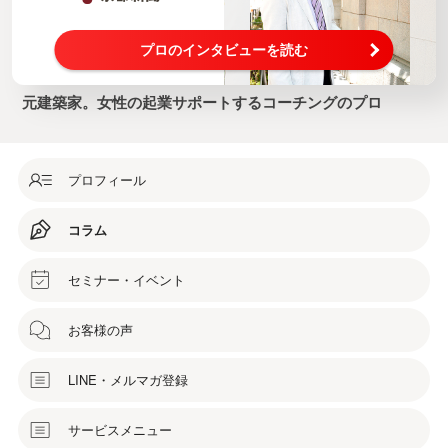
プロのインタビューを読む
元建築家。女性の起業サポートするコーチングのプロ
プロフィール
コラム
セミナー・イベント
お客様の声
LINE・メルマガ登録
サービスメニュー