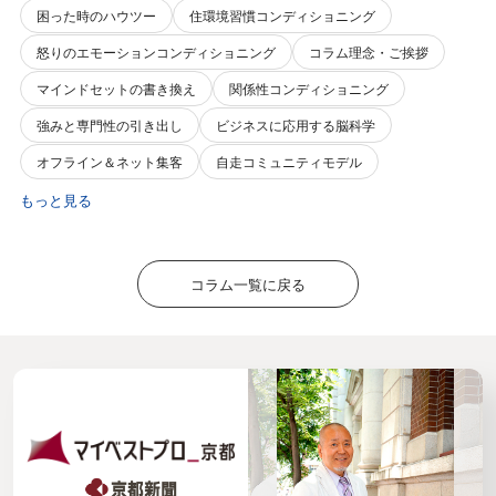
困った時のハウツー
住環境習慣コンディショニング
怒りのエモーションコンディショニング
コラム理念・ご挨拶
マインドセットの書き換え
関係性コンディショニング
強みと専門性の引き出し
ビジネスに応用する脳科学
オフライン＆ネット集客
自走コミュニティモデル
もっと見る
コラム一覧に戻る