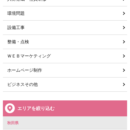
環境問題
設備工事
整備・点検
ＷＥＢマーケティング
ホームページ制作
ビジネスその他
エリアを絞り込む
秋田県