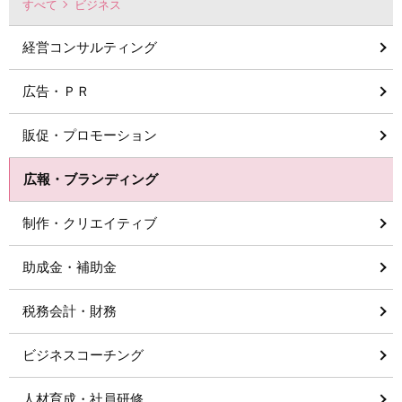
すべて
ビジネス
経営コンサルティング
広告・ＰＲ
販促・プロモーション
広報・ブランディング
制作・クリエイティブ
助成金・補助金
税務会計・財務
ビジネスコーチング
人材育成・社員研修