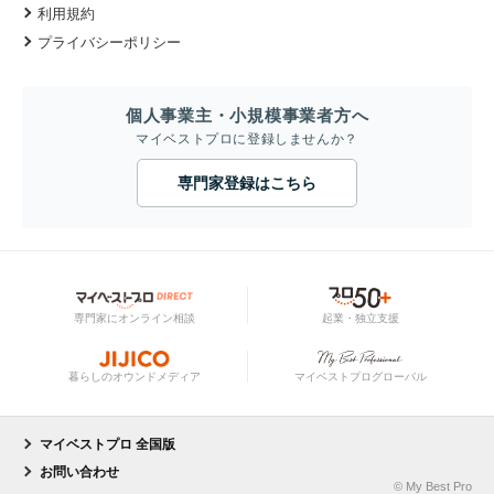
利用規約
プライバシーポリシー
個人事業主・小規模事業者方へ
マイベストプロに登録しませんか？
専門家登録はこちら
専門家にオンライン相談
起業・独立支援
暮らしのオウンドメディア
マイベストプログローバル
マイベストプロ 全国版
お問い合わせ
© My Best Pro