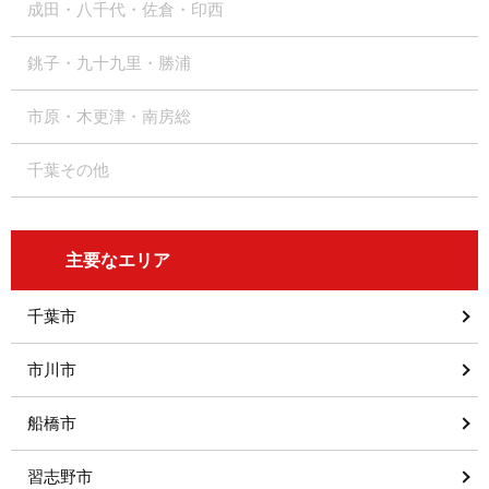
成田・八千代・佐倉・印西
銚子・九十九里・勝浦
市原・木更津・南房総
千葉その他
主要なエリア
千葉市
市川市
船橋市
習志野市