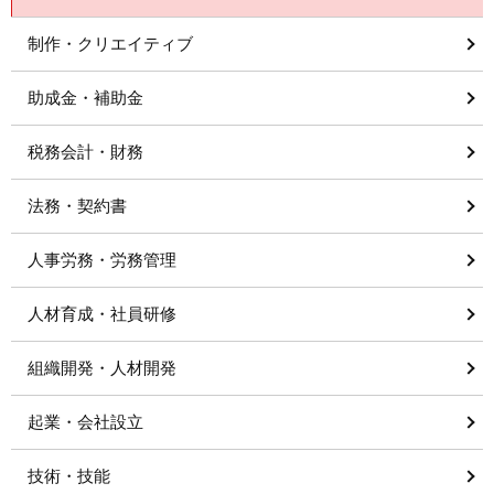
制作・クリエイティブ
助成金・補助金
税務会計・財務
法務・契約書
人事労務・労務管理
人材育成・社員研修
組織開発・人材開発
起業・会社設立
技術・技能