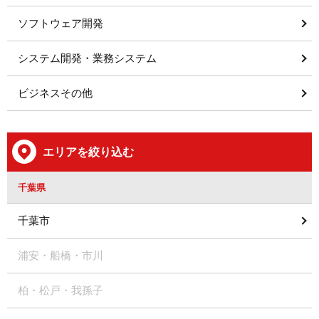
ソフトウェア開発
システム開発・業務システム
ビジネスその他
エリアを絞り込む
千葉県
千葉市
浦安・船橋・市川
柏・松戸・我孫子