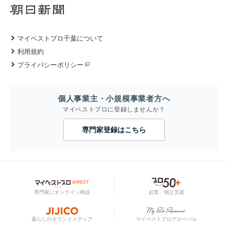
マイベストプロ千葉について
利用規約
プライバシーポリシー
個人事業主・小規模事業者方へ
マイベストプロに登録しませんか？
専門家登録はこちら
専門家にオンライン相談
起業・独立支援
暮らしのオウンドメディア
マイベストプログローバル