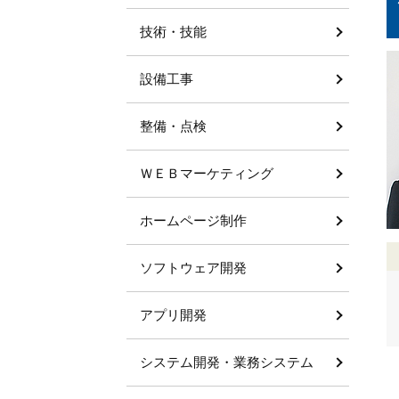
技術・技能
設備工事
整備・点検
ＷＥＢマーケティング
ホームページ制作
ソフトウェア開発
アプリ開発
システム開発・業務システム