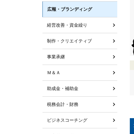
広報・ブランディング
経営改善・資金繰り
制作・クリエイティブ
事業承継
Ｍ＆Ａ
助成金・補助金
税務会計・財務
ビジネスコーチング