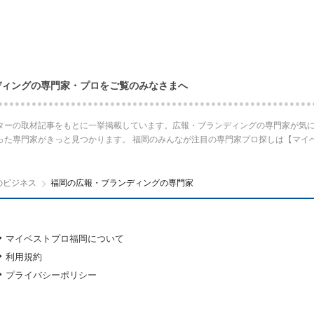
ディングの専門家・プロをご覧のみなさまへ
ターの取材記事をもとに一挙掲載しています。広報・ブランディングの専門家が気に
った専門家がきっと見つかります。 福岡のみんなが注目の専門家プロ探しは【マイ
のビジネス
福岡の広報・ブランディングの専門家
マイベストプロ福岡について
利用規約
プライバシーポリシー