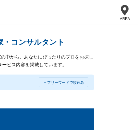
AREA
家・コンサルタント
家の中から、あなたにぴったりのプロをお探し
サービス内容を掲載しています。
＋
フリーワードで絞込み