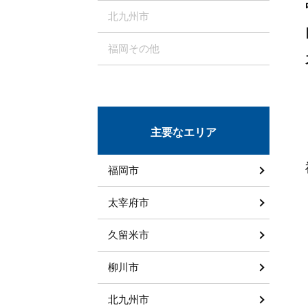
北九州市
福岡その他
主要なエリア
福岡市
太宰府市
久留米市
柳川市
北九州市