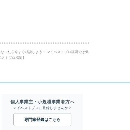
なったら今すぐ相談しよう！ マイベストプロ福岡では気
ベストプロ福岡】
個人事業主・小規模事業者方へ
マイベストプロに登録しませんか？
専門家登録はこちら