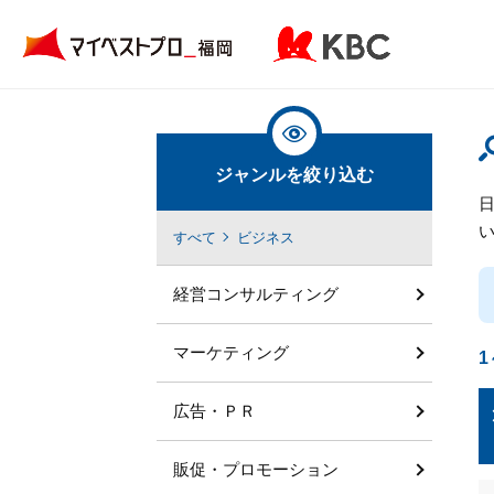
ジャンルを絞り込む
すべて
ビジネス
経営コンサルティング
マーケティング
1
広告・ＰＲ
販促・プロモーション