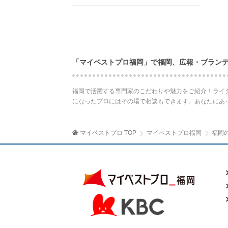
「マイベストプロ福岡」で福岡、広報・ブラン
福岡で活躍する専門家のこだわりや魅力をご紹介！ライ
になったプロにはその場で相談もできます。あなたにあ
マイベストプロ TOP
マイベストプロ福岡
福岡