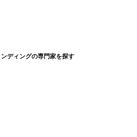
ランディングの専門家を探す