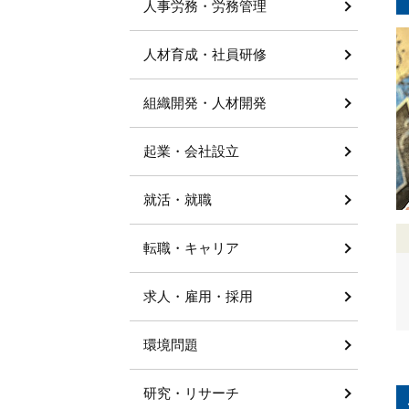
人事労務・労務管理
人材育成・社員研修
組織開発・人材開発
起業・会社設立
就活・就職
転職・キャリア
求人・雇用・採用
環境問題
研究・リサーチ