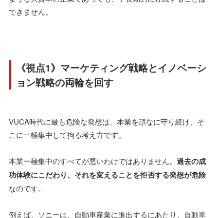
できません。
《視点1》マーケティング戦略とイノベーシ
ョン戦略の両輪を回す
VUCA時代に最も危険な発想は、本業を頑なに守り続け、そ
こに一極集中して拘る考え方です。
本業一極集中のすべてが悪いわけではありません。
過去の成
功体験にこだわり、それを変えることを拒否する発想が危険
なのです。
例えば、ソニーは、自動車産業に進出するにあたり、自動車