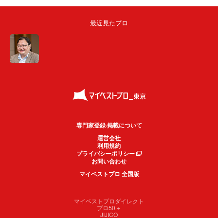
最近見たプロ
専門家登録·掲載について
運営会社
利用規約
プライバシーポリシー
お問い合わせ
マイベストプロ 全国版
マイベストプロダイレクト
プロ50＋
JIJICO