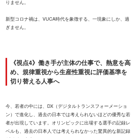
りません。
新型コロナ禍は、VUCA時代を象徴する、一現象にしか、過
ぎません。
《視点4》働き手が主体の仕事で、熱意を高
め、規律重視から生産性重視に評価基準を
切り替える人事へ
今、若者の中には、DX（デジタルトランスフォーメーショ
ン）で進化し、過去の日本では考えられないほどの優秀な若
者が出現しています。オリンピックに出場する選手の記録レ
ベルも、過去の日本人では考えられなかった驚異的な新記録