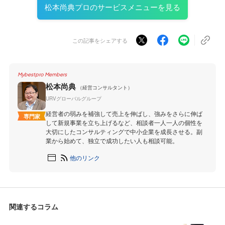
松本尚典プロのサービスメニューを見る
この記事をシェアする
Mybestpro Members
松本尚典
（経営コンサルタント）
URVグローバルグループ
経営者の弱みを補強して売上を伸ばし、強みをさらに伸ば
専門家
して新規事業を立ち上げるなど、相談者一人一人の個性を
大切にしたコンサルティングで中小企業を成長させる。副
業から始めて、独立で成功したい人も相談可能。
他のリンク
関連するコラム