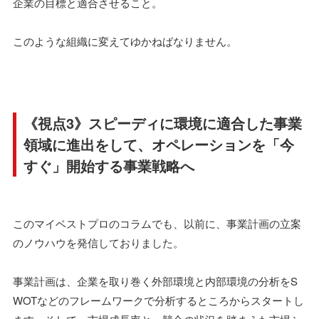
企業の目標と適合させること。
このような組織に変えてゆかねばなりません。
《視点3》スピーディに環境に適合した事業
領域に進出をして、オペレーションを「今
すぐ」開始する事業戦略へ
このマイベストプロのコラムでも、以前に、事業計画の立案
のノウハウを発信しておりました。
事業計画は、企業を取り巻く外部環境と内部環境の分析をS
WOTなどのフレームワークで分析するところからスタートし