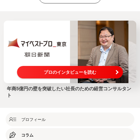
プロのインタビューを読む
年商5億円の壁を突破したい社長のための経営コンサルタン
ト
プロフィール
コラム