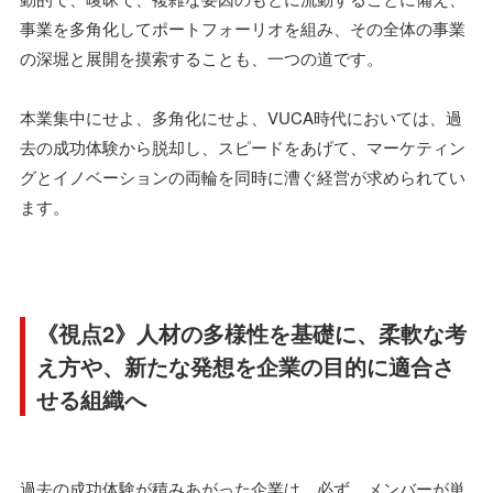
事業を多角化してポートフォーリオを組み、その全体の事業
の深堀と展開を摸索することも、一つの道です。
本業集中にせよ、多角化にせよ、VUCA時代においては、過
去の成功体験から脱却し、スピードをあげて、マーケティン
グとイノベーションの両輪を同時に漕ぐ経営が求められてい
ます。
《視点2》人材の多様性を基礎に、柔軟な考
え方や、新たな発想を企業の目的に適合さ
せる組織へ
過去の成功体験が積みあがった企業は、必ず、メンバーが単