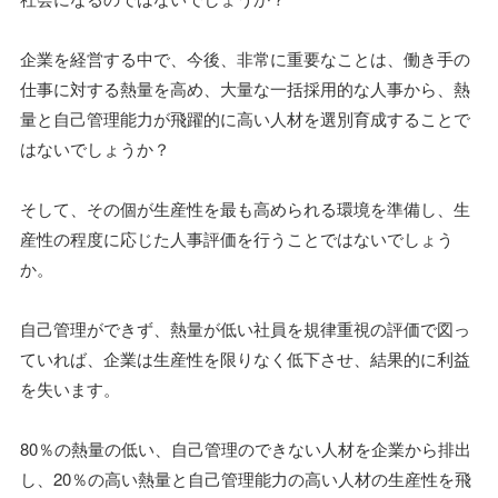
企業を経営する中で、今後、非常に重要なことは、働き手の
仕事に対する熱量を高め、大量な一括採用的な人事から、熱
量と自己管理能力が飛躍的に高い人材を選別育成することで
はないでしょうか？
そして、その個が生産性を最も高められる環境を準備し、生
産性の程度に応じた人事評価を行うことではないでしょう
か。
自己管理ができず、熱量が低い社員を規律重視の評価で図っ
ていれば、企業は生産性を限りなく低下させ、結果的に利益
を失います。
80％の熱量の低い、自己管理のできない人材を企業から排出
し、20％の高い熱量と自己管理能力の高い人材の生産性を飛