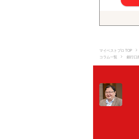
マイベストプロ TOP
コラム一覧
銀行口