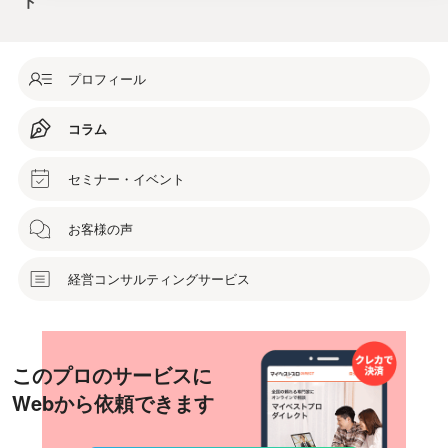
ト
プロフィール
コラム
セミナー・イベント
お客様の声
経営コンサルティングサービス
このプロのサービスに
Webから依頼できます